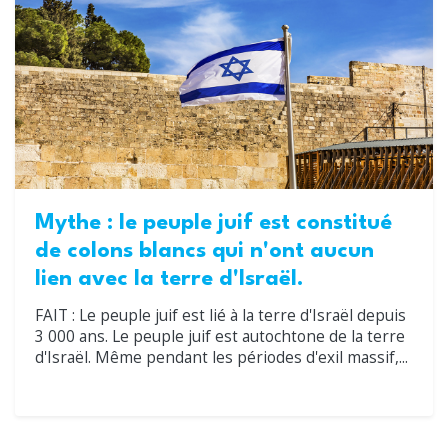
Mythe : le peuple juif est constitué
de colons blancs qui n'ont aucun
lien avec la terre d'Israël.
FAIT : Le peuple juif est lié à la terre d'Israël depuis
3 000 ans. Le peuple juif est autochtone de la terre
d'Israël. Même pendant les périodes d'exil massif,...