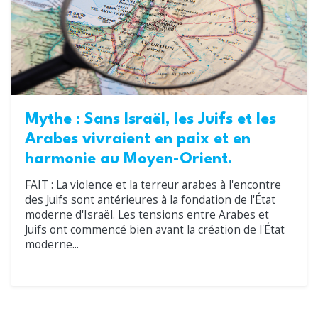
Mythe : Sans Israël, les Juifs et les
Arabes vivraient en paix et en
harmonie au Moyen-Orient.
FAIT : La violence et la terreur arabes à l'encontre
des Juifs sont antérieures à la fondation de l'État
moderne d'Israël. Les tensions entre Arabes et
Juifs ont commencé bien avant la création de l'État
moderne...