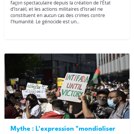
façon spectaculaire depuis la création de l'État
d'Israël, et les actions militaires d'Israël ne
constituent en aucun cas des crimes contre
l'humanité. Le génocide est un...
Mythe : L'expression "mondialiser