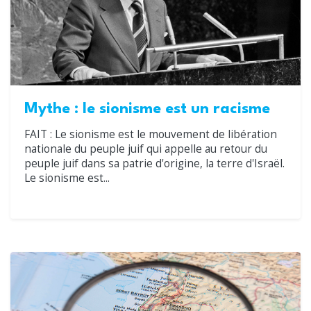
Mythe : le sionisme est un racisme
FAIT : Le sionisme est le mouvement de libération
nationale du peuple juif qui appelle au retour du
peuple juif dans sa patrie d'origine, la terre d'Israël.
Le sionisme est...