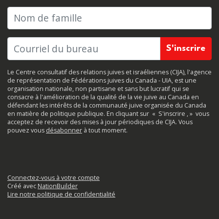
Nom de famille
Le Centre consultatif des relations juives et israéliennes (CIJA), l'agence
de représentation de Fédérations juives du Canada - UIA, est une
organisation nationale, non partisane et sans but lucratif qui se
consacre à l'amélioration de la qualité de la vie juive au Canada en
défendant les intérêts de la communauté juive organisée du Canada
en matière de politique publique. En cliquant sur
«
S'inscrire
, »
vous
acceptez de recevoir des mises à jour périodiques de CIJA. Vous
pouvez vous
désabonner
à tout moment.
Connectez-vous à votre compte
Créé avec
NationBuilder
Lire notre politique de confidentialité