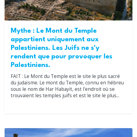
Mythe : Le Mont du Temple
appartient uniquement aux
Palestiniens. Les Juifs ne s'y
rendent que pour provoquer les
Palestiniens.
FAIT : Le Mont du Temple est le site le plus sacré
du judaïsme. Le mont du Temple, connu en hébreu
sous le nom de Har Habayit, est l'endroit où se
trouvaient les temples juifs et est le site le plus...