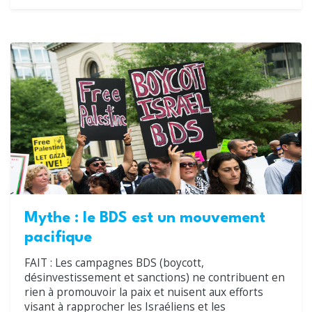
Mythe : le BDS est un mouvement
pacifique
FAIT : Les campagnes BDS (boycott,
désinvestissement et sanctions) ne contribuent en
rien à promouvoir la paix et nuisent aux efforts
visant à rapprocher les Israéliens et les