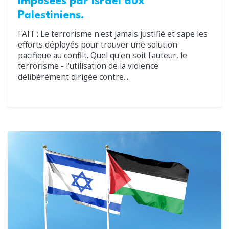
imposées par Israël aux
Palestiniens.
FAIT : Le terrorisme n'est jamais justifié et sape les
efforts déployés pour trouver une solution
pacifique au conflit. Quel qu'en soit l'auteur, le
terrorisme - l'utilisation de la violence
délibérément dirigée contre...