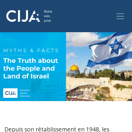
Depuis son rétablissement en 1948, les