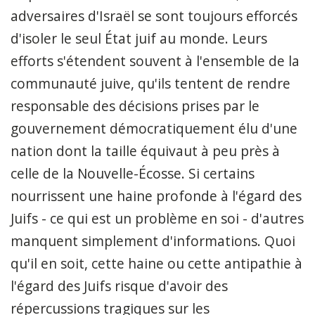
adversaires d'Israël se sont toujours efforcés
d'isoler le seul État juif au monde. Leurs
efforts s'étendent souvent à l'ensemble de la
communauté juive, qu'ils tentent de rendre
responsable des décisions prises par le
gouvernement démocratiquement élu d'une
nation dont la taille équivaut à peu près à
celle de la Nouvelle-Écosse. Si certains
nourrissent une haine profonde à l'égard des
Juifs - ce qui est un problème en soi - d'autres
manquent simplement d'informations. Quoi
qu'il en soit, cette haine ou cette antipathie à
l'égard des Juifs risque d'avoir des
répercussions tragiques sur les