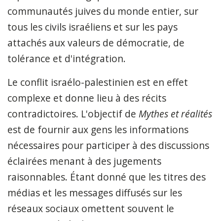
communautés juives du monde entier, sur
tous les civils israéliens et sur les pays
attachés aux valeurs de démocratie, de
tolérance et d'intégration.
Le conflit israélo-palestinien est en effet
complexe et donne lieu à des récits
contradictoires. L'objectif de
Mythes et réalités
est de fournir aux gens les informations
nécessaires pour participer à des discussions
éclairées menant à des jugements
raisonnables. Étant donné que les titres des
médias et les messages diffusés sur les
réseaux sociaux omettent souvent le