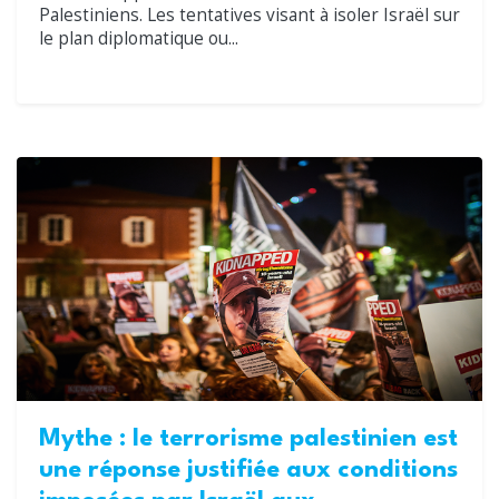
Palestiniens. Les tentatives visant à isoler Israël sur
le plan diplomatique ou...
Mythe : le terrorisme palestinien est
une réponse justifiée aux conditions