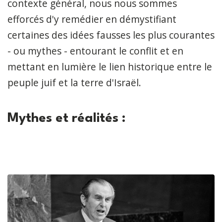
contexte général, nous nous sommes
efforcés d'y remédier en démystifiant
certaines des idées fausses les plus courantes
- ou mythes - entourant le conflit et en
mettant en lumière le lien historique entre le
peuple juif et la terre d'Israël.
Mythes et réalités :