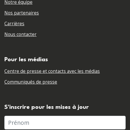
Notre équipe
Nos partenaires
Carrières
Nous contacter
Pour les médias
Centre de presse et contacts avec les médias
Communiqués de presse
S'inscrire pour les mises à jour
Prénom