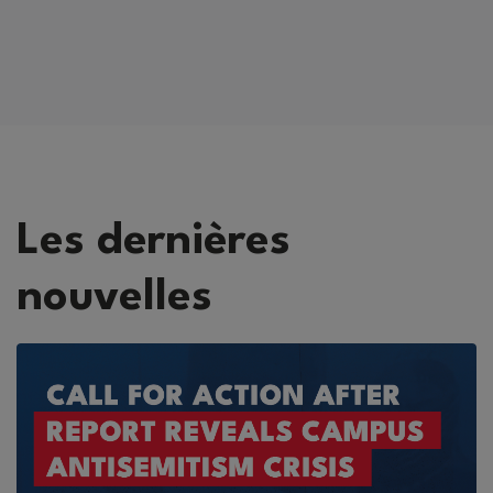
Les dernières
nouvelles