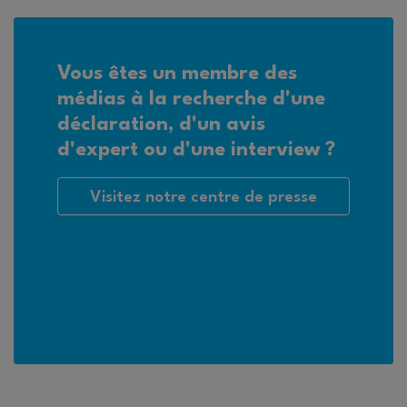
Vous êtes un membre des
médias à la recherche d'une
déclaration, d'un avis
d'expert ou d'une interview ?
Visitez notre centre de presse