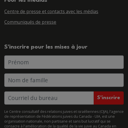
Pour les médias
Centre de presse et contacts avec les médias
Communiqués de presse
S'inscrire pour les mises à jour
Prénom
Nom de famille
Le Centre consultatif des relations juives et israéliennes (CIJA), l'agence
de représentation de Fédérations juives du Canada - UIA, est une
organisation nationale, non partisane et sans but lucratif qui se
consacre à l'amélioration de la qualité de la vie juive au Canada en