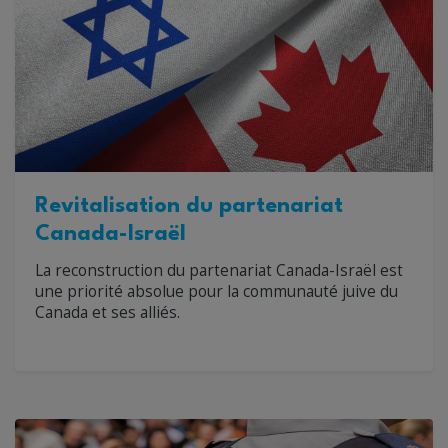
Revitalisation du partenariat
Canada-Israël
La reconstruction du partenariat Canada-Israël est
une priorité absolue pour la communauté juive du
Canada et ses alliés.