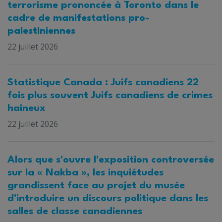
terrorisme prononcée à Toronto dans le
cadre de manifestations pro-
palestiniennes
22 juillet 2026
Statistique Canada : Juifs canadiens 22
fois plus souvent Juifs canadiens de crimes
haineux
22 juillet 2026
Alors que s'ouvre l'exposition controversée
sur la « Nakba », les inquiétudes
grandissent face au projet du musée
d'introduire un discours politique dans les
salles de classe canadiennes