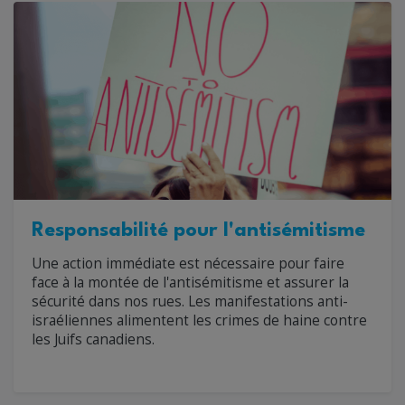
Responsabilité pour l'antisémitisme
Une action immédiate est nécessaire pour faire
face à la montée de l'antisémitisme et assurer la
sécurité dans nos rues. Les manifestations anti-
israéliennes alimentent les crimes de haine contre
les Juifs canadiens.