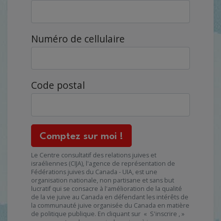
Numéro de cellulaire
Code postal
Le Centre consultatif des relations juives et
israéliennes (CIJA), l'agence de représentation de
Fédérations juives du Canada - UIA, est une
organisation nationale, non partisane et sans but
lucratif qui se consacre à l'amélioration de la qualité
de la vie juive au Canada en défendant les intérêts de
la communauté juive organisée du Canada en matière
de politique publique. En cliquant sur
«
S'inscrire
, »