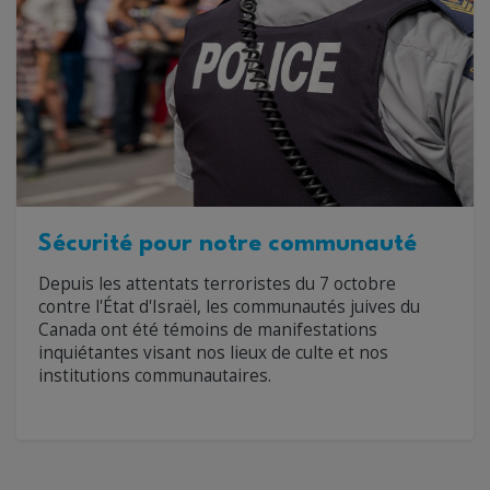
Sécurité pour notre communauté
Depuis les attentats terroristes du 7 octobre
contre l'État d'Israël, les communautés juives du
Canada ont été témoins de manifestations
inquiétantes visant nos lieux de culte et nos
institutions communautaires.