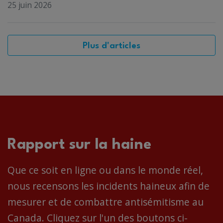
25 juin 2026
Plus d'articles
Rapport sur la haine
Que ce soit en ligne ou dans le monde réel,
nous recensons les incidents haineux afin de
mesurer et de combattre antisémitisme au
Canada. Cliquez sur l'un des boutons ci-