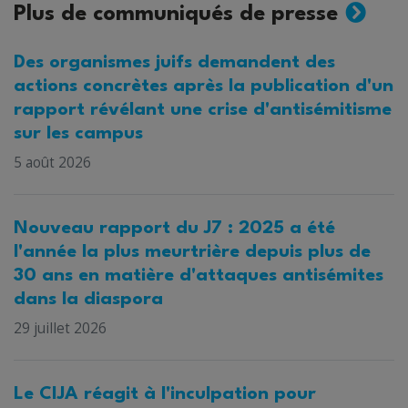
Plus de communiqués de presse
Des organismes juifs demandent des
actions concrètes après la publication d'un
rapport révélant une crise d'antisémitisme
sur les campus
5 août 2026
Nouveau rapport du J7 : 2025 a été
l'année la plus meurtrière depuis plus de
30 ans en matière d'attaques antisémites
dans la diaspora
29 juillet 2026
Le CIJA réagit à l'inculpation pour