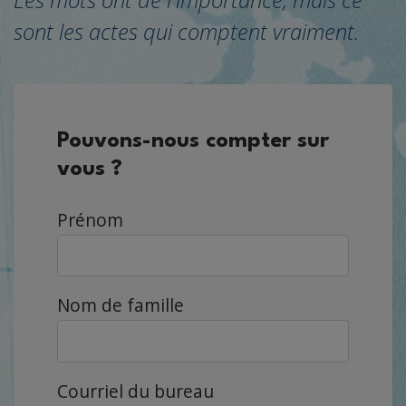
sont les actes qui comptent vraiment.
Pouvons-nous compter sur
vous ?
Prénom
Nom de famille
Courriel du bureau