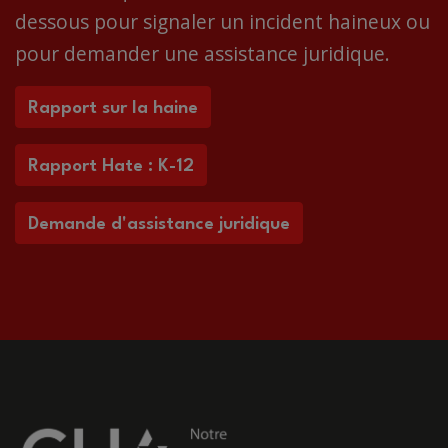
dessous pour signaler un incident haineux ou
pour demander une assistance juridique.
Rapport sur la haine
Rapport Hate : K-12
Demande d'assistance juridique