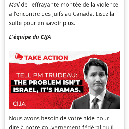
Mail
de l'effrayante montée de la violence
à l'encontre des Juifs au Canada. Lisez la
suite pour en savoir plus.
L'équipe du CIJA
Nous avons besoin de votre aide pour
dire à notre gouvernement fédéral qu'il