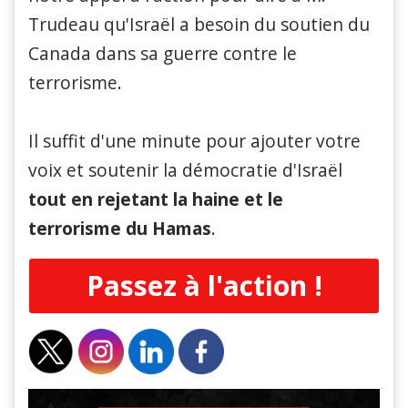
Trudeau qu'Israël a besoin du soutien du
Canada dans sa guerre contre le
terrorisme.
Il suffit d'une minute pour ajouter votre
voix et soutenir la démocratie d'Israël
tout en rejetant la haine et le
terrorisme du Hamas
.
Passez à l'action !