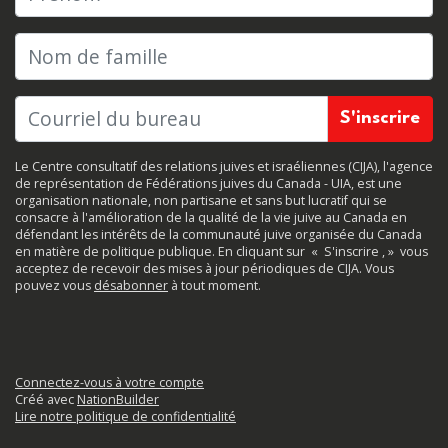
Nom de famille
Le Centre consultatif des relations juives et israéliennes (CIJA), l'agence
de représentation de Fédérations juives du Canada - UIA, est une
organisation nationale, non partisane et sans but lucratif qui se
consacre à l'amélioration de la qualité de la vie juive au Canada en
défendant les intérêts de la communauté juive organisée du Canada
en matière de politique publique. En cliquant sur
«
S'inscrire
, »
vous
acceptez de recevoir des mises à jour périodiques de CIJA. Vous
pouvez vous
désabonner
à tout moment.
Connectez-vous à votre compte
Créé avec
NationBuilder
Lire notre politique de confidentialité