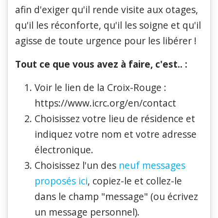
afin d'exiger qu'il rende visite aux otages,
qu'il les réconforte, qu'il les soigne et qu'il
agisse de toute urgence pour les libérer !
Tout ce que vous avez à faire, c'est.. :
Voir le lien de la Croix-Rouge :
https://www.icrc.org/en/contact
Choisissez votre lieu de résidence et
indiquez votre nom et votre adresse
électronique.
Choisissez l'un des
neuf messages
proposés ici
, copiez-le et collez-le
dans le champ "message" (ou écrivez
un message personnel).