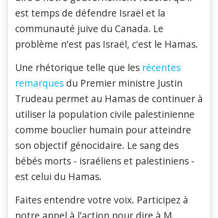
est temps de défendre Israël et la
communauté juive du Canada. Le
problème n'est pas Israël, c'est le Hamas.
Une rhétorique telle que les
récentes
remarques
du Premier ministre Justin
Trudeau permet au Hamas de continuer à
utiliser la population civile palestinienne
comme bouclier humain pour atteindre
son objectif génocidaire. Le sang des
bébés morts - israéliens et palestiniens -
est celui du Hamas.
Faites entendre votre voix. Participez à
notre appel à l'action pour dire à M.