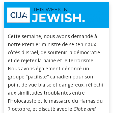
Cette semaine, nous avons demandé à
notre Premier ministre de se tenir aux
côtés d'Israël, de
soutenir la démocratie
et de rejeter la haine et le terrorisme
.
Nous avons également dénoncé
un
groupe "pacifiste" canadien pour son
point de vue biaisé et dangereux,
réfléchi
aux similitudes troublantes entre
l'Holocauste et le massacre du Hamas du
7 octobre, et discuté avec le
Globe and