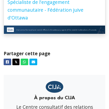
Spécialiste de l'engagement
communautaire - Fédération juive
d'Ottawa
Partager cette page
Facebook
Twitter
Whatsapp
Courriel
𝕏
À propos du CIJA
Le Centre consultatif des relations