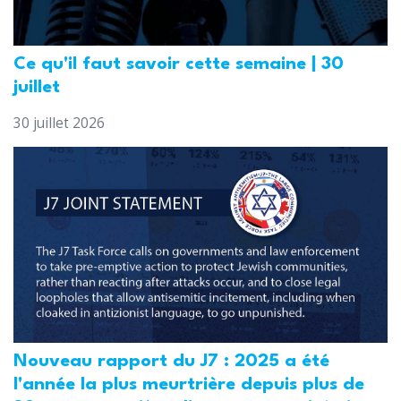
Ce qu'il faut savoir cette semaine | 30
juillet
30 juillet 2026
Nouveau rapport du J7 : 2025 a été
l'année la plus meurtrière depuis plus de