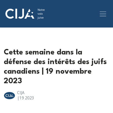
Cette semaine dans la
défense des intérêts des juifs
canadiens | 19 novembre
2023
CIJA
|19
2023