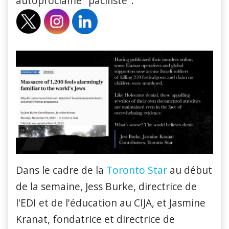
autoproclamé "pacifiste".
Dans le cadre de la
Toronto Star
au début
de la semaine, Jess Burke, directrice de
l'EDI et de l'éducation au CIJA, et Jasmine
Kranat, fondatrice et directrice de