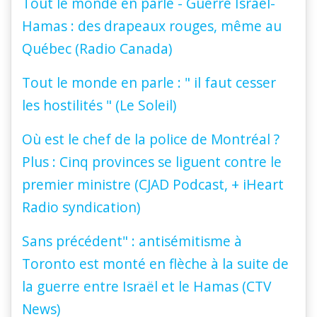
Tout le monde en parle - Guerre Israël-
Hamas : des drapeaux rouges, même au
Québec (Radio Canada)
Tout le monde en parle : " il faut cesser
les hostilités " (Le Soleil)
Où est le chef de la police de Montréal ?
Plus : Cinq provinces se liguent contre le
premier ministre (CJAD Podcast, + iHeart
Radio syndication)
Sans précédent" : antisémitisme à
Toronto est monté en flèche à la suite de
la guerre entre Israël et le Hamas (CTV
News)