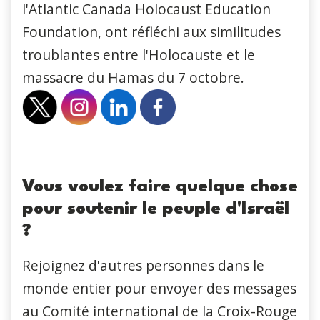
l'Atlantic Canada Holocaust Education
Foundation, ont réfléchi aux similitudes
troublantes entre l'Holocauste et le
massacre du Hamas du 7 octobre.
Vous voulez faire quelque chose
pour soutenir le peuple d'Israël
?
Rejoignez d'autres personnes dans le
monde entier pour envoyer des messages
au Comité international de la Croix-Rouge