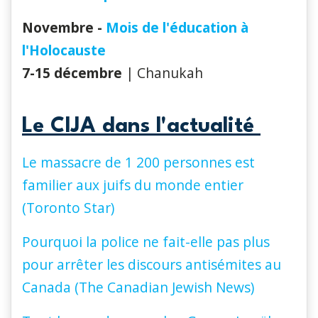
Novembre -
Mois de l'éducation à
l'Holocauste
7-15 décembre
| Chanukah
Le CIJA dans l'actualité
Le massacre de 1 200 personnes est
familier aux juifs du monde entier
(Toronto Star)
Pourquoi la police ne fait-elle pas plus
pour arrêter les discours antisémites au
Canada (The Canadian Jewish News)