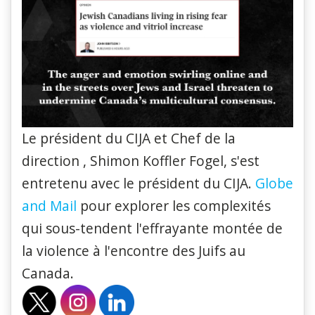
Le président du CIJA et Chef de la
direction , Shimon Koffler Fogel, s'est
entretenu avec le président du CIJA.
Globe
and Mail
pour explorer les complexités
qui sous-tendent l'effrayante montée de
la violence à l'encontre des Juifs au
Canada.