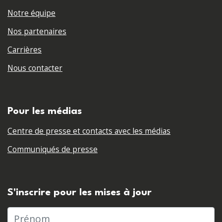
Notre équipe
Nos partenaires
Carrières
Nous contacter
Pour les médias
Centre de presse et contacts avec les médias
Communiqués de presse
S'inscrire pour les mises à jour
Prénom