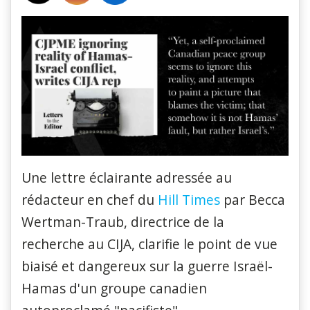
Une lettre éclairante adressée au
rédacteur en chef du
Hill Times
par Becca
Wertman-Traub, directrice de la
recherche au CIJA, clarifie le point de vue
biaisé et dangereux sur la guerre Israël-
Hamas d'un groupe canadien