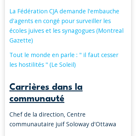
La Fédération CJA demande l'embauche
d'agents en congé pour surveiller les
écoles juives et les synagogues (Montreal
Gazette)
Tout le monde en parle : " il faut cesser
les hostilités " (Le Soleil)
Carrières dans la
communauté
Chef de la direction, Centre
communautaire juif Soloway d'Ottawa