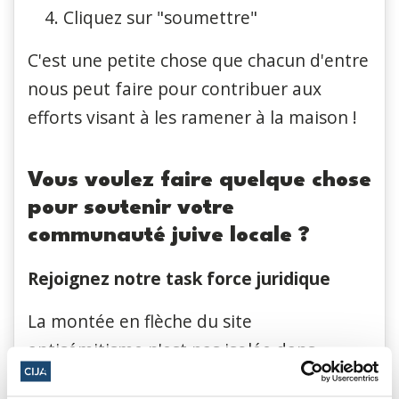
Cliquez sur "soumettre"
C'est une petite chose que chacun d'entre
nous peut faire pour contribuer aux
efforts visant à les ramener à la maison !
Vous voulez faire quelque chose
pour soutenir votre
communauté juive locale ?
Rejoignez notre task force juridique
La montée en flèche du site
antisémitisme n'est pas isolée dans
d'autres parties du monde, elle se produit