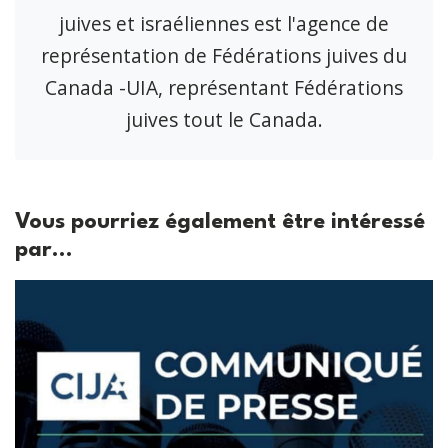
juives et israéliennes est l'agence de
représentation de Fédérations juives du
Canada -UIA, représentant Fédérations
juives tout le Canada.
Vous pourriez également être intéressé
par...