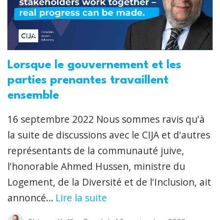
Lorsque le gouvernement et les
parties prenantes travaillent
ensemble
16 septembre 2022 Nous sommes ravis qu'à
la suite de discussions avec le CIJA et d'autres
représentants de la communauté juive,
l'honorable Ahmed Hussen, ministre du
Logement, de la Diversité et de l'Inclusion, ait
annoncé...
Lire la suite