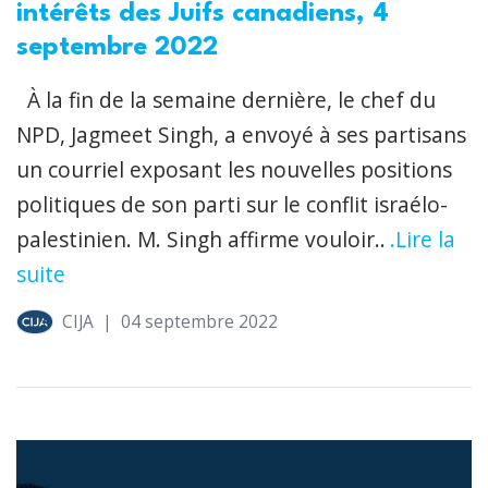
intérêts des Juifs canadiens, 4
septembre 2022
À la fin de la semaine dernière, le chef du
NPD, Jagmeet Singh, a envoyé à ses partisans
un courriel exposant les nouvelles positions
politiques de son parti sur le conflit israélo-
palestinien. M. Singh affirme vouloir..
.Lire la
suite
CIJA
|
04 septembre 2022