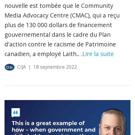
nouvelle est tombée que le Community
Media Advocacy Centre (CMAC), qui a reçu
plus de 130 000 dollars de financement
gouvernemental dans le cadre du Plan
d'action contre le racisme de Patrimoine
canadien, a employé Laith..
.Lire la suite
CIJA
|
18 septembre 2022