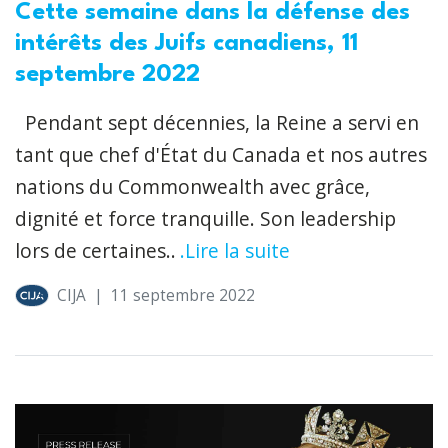
Cette semaine dans la défense des
intérêts des Juifs canadiens, 11
septembre 2022
Pendant sept décennies, la Reine a servi en
tant que chef d'État du Canada et nos autres
nations du Commonwealth avec grâce,
dignité et force tranquille. Son leadership
lors de certaines..
.Lire la suite
CIJA
|
11 septembre 2022