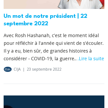
Un mot de notre président | 22
septembre 2022
Avec Rosh Hashanah, c'est le moment idéal
pour réfléchir à l'année qui vient de s'écouler.
Il y a eu, bien sûr, de grandes histoires à
considérer - COVID-19, la guerre..
.Lire la suite
CIJA
|
23 septembre 2022