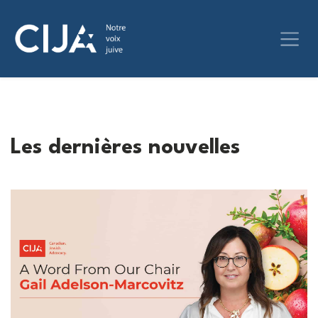
Les dernières nouvelles