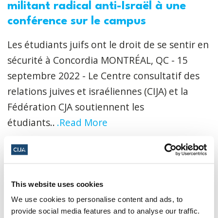
militant radical anti-Israël à une
conférence sur le campus
Les étudiants juifs ont le droit de se sentir en
sécurité à Concordia MONTRÉAL, QC - 15
septembre 2022 - Le Centre consultatif des
relations juives et israéliennes (CIJA) et la
Fédération CJA soutiennent les
étudiants..
.Read More
CIJA
|
15 septembre 2022
This website uses cookies
We use cookies to personalise content and ads, to
provide social media features and to analyse our traffic.