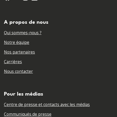
A propos de nous
Qui sommes-nous ?
Notre équipe
Nos partenaires
Carrières
Nous contacter
Pour les médias
Centre de presse et contacts avec les médias
Communiqués de presse