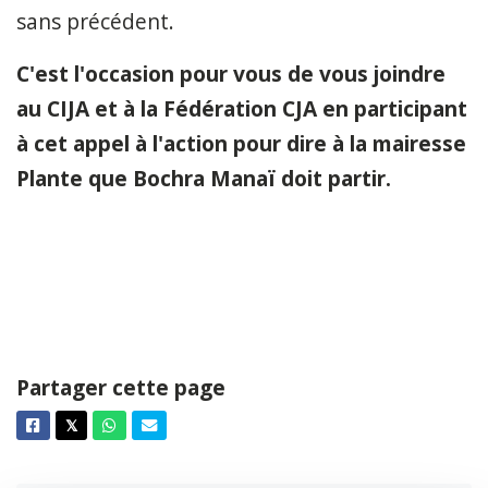
sans précédent.
C'est l'occasion pour vous de vous joindre
au CIJA et à la Fédération CJA en participant
à cet appel à l'action pour dire à la mairesse
Plante que Bochra Manaï doit partir.
Partager cette page
Facebook
Twitter
Whatsapp
Courriel
𝕏