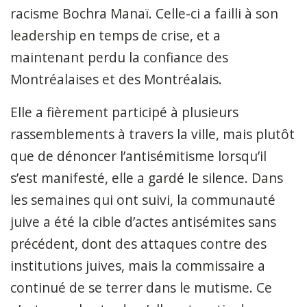
racisme Bochra Manaï. Celle-ci a failli à son
leadership en temps de crise, et a
maintenant perdu la confiance des
Montréalaises et des Montréalais.
Elle a fièrement participé à plusieurs
rassemblements à travers la ville, mais plutôt
que de dénoncer l’antisémitisme lorsqu’il
s’est manifesté, elle a gardé le silence. Dans
les semaines qui ont suivi, la communauté
juive a été la cible d’actes antisémites sans
précédent, dont des attaques contre des
institutions juives, mais la commissaire a
continué de se terrer dans le mutisme. Ce