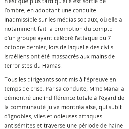
n’est que plus tard qu’elle est sortie de
l’ombre, en adoptant une conduite
inadmissible sur les médias sociaux, où elle a
notamment fait la promotion du compte
d’un groupe ayant célébré l’attaque du 7
octobre dernier, lors de laquelle des civils
israéliens ont été massacrés aux mains de
terroristes du Hamas.
Tous les dirigeants sont mis à l'épreuve en
temps de crise. Par sa conduite, Mme Manaï a
démontré une indifférence totale à l'égard de
la communauté juive montréalaise, qui subit
d'ignobles, viles et odieuses attaques
antisémites et traverse une période de haine