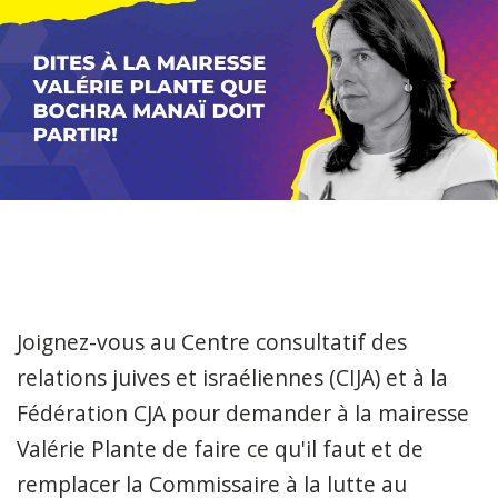
Joignez-vous au Centre consultatif des
relations juives et israéliennes (CIJA) et à la
Fédération CJA pour demander à la mairesse
Valérie Plante de faire ce qu'il faut et de
remplacer la Commissaire à la lutte au