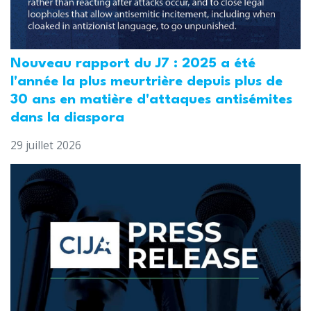
Nouveau rapport du J7 : 2025 a été
l'année la plus meurtrière depuis plus de
30 ans en matière d'attaques antisémites
dans la diaspora
29 juillet 2026