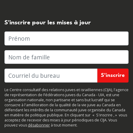
S'inscrire pour les mises à jour
Prénom
Nom de famille
Le Centre consultatif des relations juives et israéliennes (CIJA), l'agence
de représentation de Fédérations juives du Canada - UIA, est une
organisation nationale, non partisane et sans but lucratif qui se
consacre à l'amélioration de la qualité de la vie juive au Canada en
défendant les intérêts de la communauté juive organisée du Canada
en matière de politique publique. En cliquant sur
«
S'inscrire
, »
vous
acceptez de recevoir des mises à jour périodiques de CIJA. Vous
pouvez vous
désabonner
à tout moment.