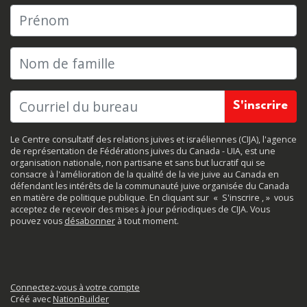
Prénom
Nom de famille
Le Centre consultatif des relations juives et israéliennes (CIJA), l'agence
de représentation de Fédérations juives du Canada - UIA, est une
organisation nationale, non partisane et sans but lucratif qui se
consacre à l'amélioration de la qualité de la vie juive au Canada en
défendant les intérêts de la communauté juive organisée du Canada
en matière de politique publique. En cliquant sur
«
S'inscrire
, »
vous
acceptez de recevoir des mises à jour périodiques de CIJA. Vous
pouvez vous
désabonner
à tout moment.
Connectez-vous à votre compte
Créé avec
NationBuilder