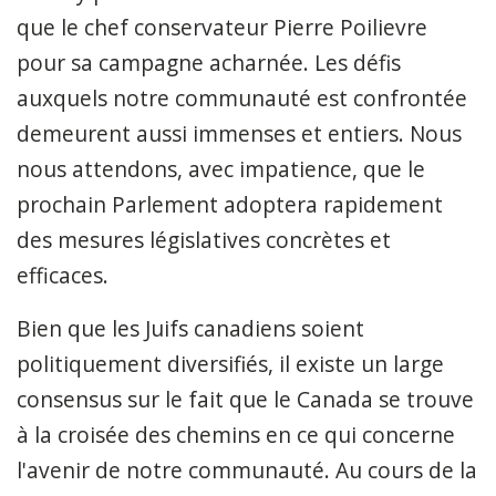
que le chef conservateur Pierre Poilievre
pour sa campagne acharnée. Les défis
auxquels notre communauté est confrontée
demeurent aussi immenses et entiers. Nous
nous attendons, avec impatience, que le
prochain Parlement adoptera rapidement
des mesures législatives concrètes et
efficaces.
Bien que les Juifs canadiens soient
politiquement diversifiés, il existe un large
consensus sur le fait que le Canada se trouve
à la croisée des chemins en ce qui concerne
l'avenir de notre communauté. Au cours de la