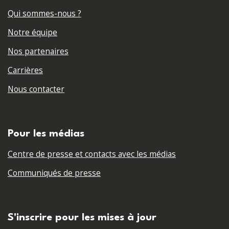
Qui sommes-nous ?
Notre équipe
Nos partenaires
Carrières
Nous contacter
Pour les médias
Centre de presse et contacts avec les médias
Communiqués de presse
S'inscrire pour les mises à jour