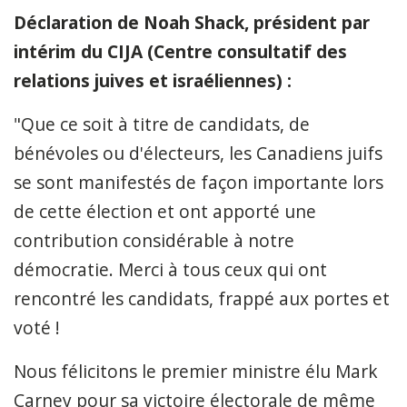
Déclaration de Noah Shack, président par
intérim du CIJA (Centre consultatif des
relations juives et israéliennes) :
"Que ce soit à titre de candidats, de
bénévoles ou d'électeurs, les Canadiens juifs
se sont manifestés de façon importante lors
de cette élection et ont apporté une
contribution considérable à notre
démocratie. Merci à tous ceux qui ont
rencontré les candidats, frappé aux portes et
voté !
Nous félicitons le premier ministre élu Mark
Carney pour sa victoire électorale de même