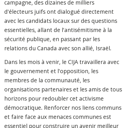
campagne, des dizaines de milliers
d'électeurs juifs ont dialogué directement
avec les candidats locaux sur des questions
essentielles, allant de l'antisémitisme à la
sécurité publique, en passant par les
relations du Canada avec son allié, Israël.
Dans les mois à venir, le CIJA travaillera avec
le gouvernement et l'opposition, les
membres de la communauté, les
organisations partenaires et les amis de tous
horizons pour redoubler cet activisme
démocratique. Renforcer nos liens communs
et faire face aux menaces communes est
essentiel pour construire un avenir meilleur