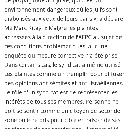
de propagande antijuive, qui crée un
environnement dangereux où les juifs sont
diabolisés aux yeux de leurs pairs », a déclaré
Me Marc Kitay. « Malgré les plaintes
adressées à la direction de l'AFPC au sujet de
ces conditions problématiques, aucune
enquête ou mesure corrective n'a été prise.
Dans certains cas, le syndicat a même utilisé
ces plaintes comme un tremplin pour diffuser
des opinions antisémites et anti-israéliennes.
Le rôle d'un syndicat est de représenter les
intérêts de tous ses membres. Personne ne
doit se sentir comme un citoyen de seconde
zone ou être pris pour cible en raison de ses