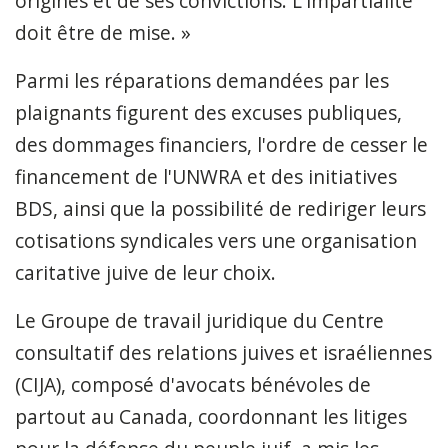
origines et de ses convictions. L'impartialité
doit être de mise. »
Parmi les réparations demandées par les
plaignants figurent des excuses publiques,
des dommages financiers, l'ordre de cesser le
financement de l'UNWRA et des initiatives
BDS, ainsi que la possibilité de rediriger leurs
cotisations syndicales vers une organisation
caritative juive de leur choix.
Le Groupe de travail juridique du Centre
consultatif des relations juives et israéliennes
(CIJA), composé d'avocats bénévoles de
partout au Canada, coordonnant les litiges