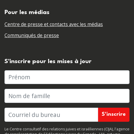
Pour les médias
Centre de presse et contacts avec les médias
Communiqués de presse
S'inscrire pour les mises à jour
Prénom
Nom de famille
Le Centre consultatif des relations juives et israéliennes (CIJA), l'agence