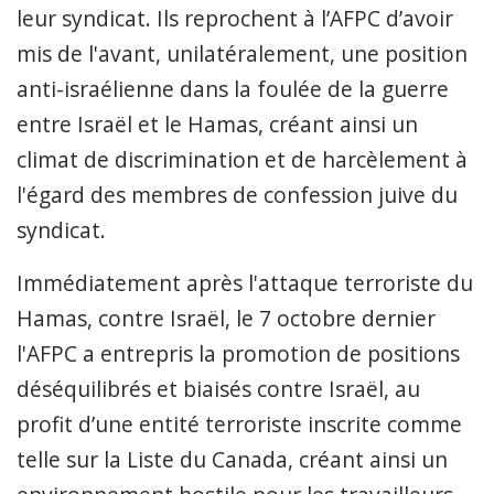
leur syndicat. Ils reprochent à l’AFPC d’avoir
mis de l'avant, unilatéralement, une position
anti-israélienne dans la foulée de la guerre
entre Israël et le Hamas, créant ainsi un
climat de discrimination et de harcèlement à
l'égard des membres de confession juive du
syndicat.
Immédiatement après l'attaque terroriste du
Hamas, contre Israël, le 7 octobre dernier
l'AFPC a entrepris la promotion de positions
déséquilibrés et biaisés contre Israël, au
profit d’une entité terroriste inscrite comme
telle sur la Liste du Canada, créant ainsi un