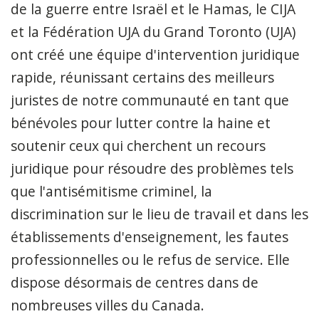
de la guerre entre Israël et le Hamas, le CIJA
et la Fédération UJA du Grand Toronto (UJA)
ont créé une équipe d'intervention juridique
rapide, réunissant certains des meilleurs
juristes de notre communauté en tant que
bénévoles pour lutter contre la haine et
soutenir ceux qui cherchent un recours
juridique pour résoudre des problèmes tels
que l'antisémitisme criminel, la
discrimination sur le lieu de travail et dans les
établissements d'enseignement, les fautes
professionnelles ou le refus de service. Elle
dispose désormais de centres dans de
nombreuses villes du Canada.