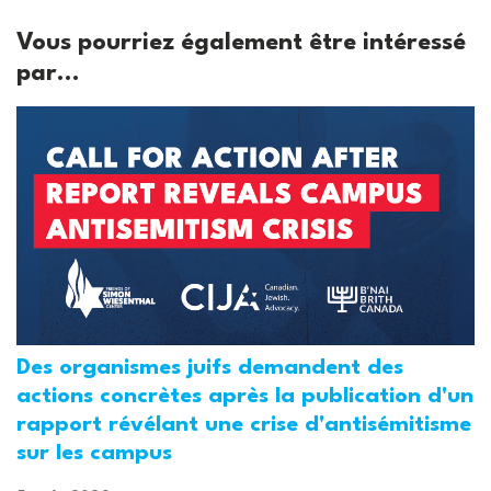
Vous pourriez également être intéressé
par...
Des organismes juifs demandent des
actions concrètes après la publication d'un
rapport révélant une crise d'antisémitisme
sur les campus