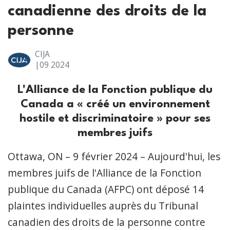
canadienne des droits de la
personne
CIJA
|09
2024
L'Alliance de la Fonction publique du
Canada a « créé un environnement
hostile et discriminatoire » pour ses
membres juifs
Ottawa, ON – 9 février 2024 – Aujourd'hui, les
membres juifs de l'Alliance de la Fonction
publique du Canada (AFPC) ont déposé 14
plaintes individuelles auprès du Tribunal
canadien des droits de la personne contre