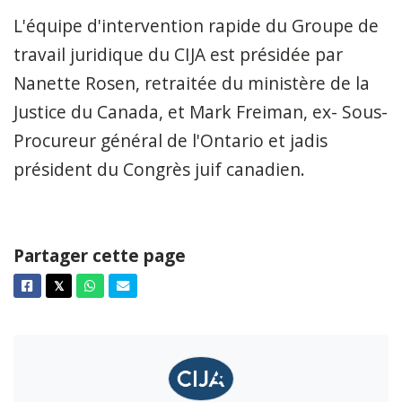
L'équipe d'intervention rapide du Groupe de
travail juridique du CIJA est présidée par
Nanette Rosen, retraitée du ministère de la
Justice du Canada, et Mark Freiman, ex- Sous-
Procureur général de l'Ontario et jadis
président du Congrès juif canadien.
Partager cette page
Facebook
Twitter
Whatsapp
Courriel
𝕏