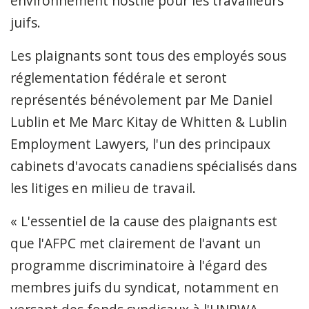
environnement hostile pour les travailleurs
juifs.
Les plaignants sont tous des employés sous
réglementation fédérale et seront
représentés bénévolement par Me Daniel
Lublin et Me Marc Kitay de Whitten & Lublin
Employment Lawyers, l'un des principaux
cabinets d'avocats canadiens spécialisés dans
les litiges en milieu de travail.
« L'essentiel de la cause des plaignants est
que l'AFPC met clairement de l'avant un
programme discriminatoire à l'égard des
membres juifs du syndicat, notamment en