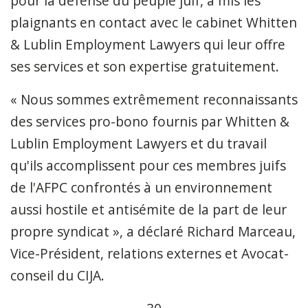
pour la défense du peuple juif, a mis les
plaignants en contact avec le cabinet Whitten
& Lublin Employment Lawyers qui leur offre
ses services et son expertise gratuitement.
« Nous sommes extrêmement reconnaissants
des services pro-bono fournis par Whitten &
Lublin Employment Lawyers et du travail
qu'ils accomplissent pour ces membres juifs
de l'AFPC confrontés à un environnement
aussi hostile et antisémite de la part de leur
propre syndicat », a déclaré Richard Marceau,
Vice-Président, relations externes et Avocat-
conseil du CIJA.