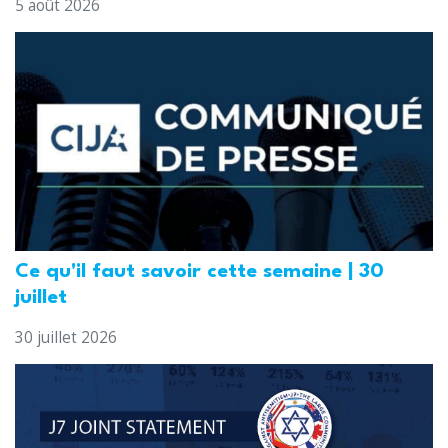
5 août 2026
Ce qu'il faut savoir cette semaine | 30
juillet
30 juillet 2026