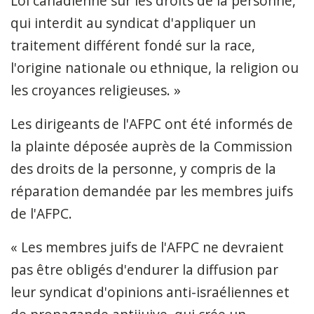
Loi canadienne sur les droits de la personne,
qui interdit au syndicat d'appliquer un
traitement différent fondé sur la race,
l'origine nationale ou ethnique, la religion ou
les croyances religieuses. »
Les dirigeants de l'AFPC ont été informés de
la plainte déposée auprès de la Commission
des droits de la personne, y compris de la
réparation demandée par les membres juifs
de l'AFPC.
« Les membres juifs de l'AFPC ne devraient
pas être obligés d'endurer la diffusion par
leur syndicat d'opinions anti-israéliennes et