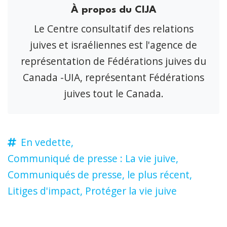
À propos du CIJA
Le Centre consultatif des relations
juives et israéliennes est l'agence de
représentation de Fédérations juives du
Canada -UIA, représentant Fédérations
juives tout le Canada.
En vedette,
Communiqué de presse : La vie juive,
Communiqués de presse,
le plus récent,
Litiges d'impact,
Protéger la vie juive