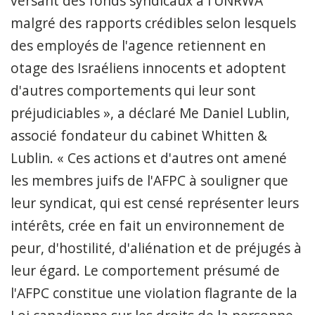
versant des fonds syndicaux à l'UNRWA
malgré des rapports crédibles selon lesquels
des employés de l'agence retiennent en
otage des Israéliens innocents et adoptent
d'autres comportements qui leur sont
préjudiciables », a déclaré Me Daniel Lublin,
associé fondateur du cabinet Whitten &
Lublin. « Ces actions et d'autres ont amené
les membres juifs de l'AFPC à souligner que
leur syndicat, qui est censé représenter leurs
intérêts, crée en fait un environnement de
peur, d'hostilité, d'aliénation et de préjugés à
leur égard. Le comportement présumé de
l'AFPC constitue une violation flagrante de la