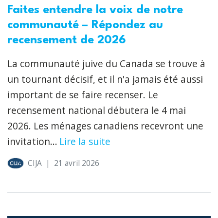
Faites entendre la voix de notre
communauté – Répondez au
recensement de 2026
La communauté juive du Canada se trouve à
un tournant décisif, et il n'a jamais été aussi
important de se faire recenser. Le
recensement national débutera le 4 mai
2026. Les ménages canadiens recevront une
invitation...
Lire la suite
CIJA
|
21 avril 2026