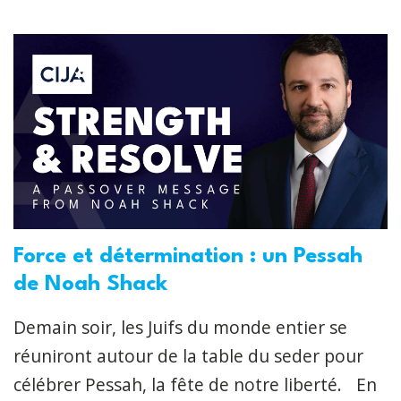
Force et détermination : un Pessah
de Noah Shack
Demain soir, les Juifs du monde entier se
réuniront autour de la table du seder pour
célébrer Pessah, la fête de notre liberté. En