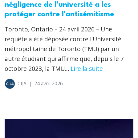
négligence de l’université a les
protéger contre l'antisémitisme
Toronto, Ontario – 24 avril 2026 – Une
requête a été déposée contre l'Université
métropolitaine de Toronto (TMU) par un
autre étudiant qui affirme que, depuis le 7
octobre 2023, la TMU...
Lire la suite
CIJA
|
24 avril 2026