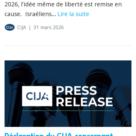
2026, l'idée même de liberté est remise en
cause. Israéliens...
Lire la suite
CIJA
|
31 mars 2026