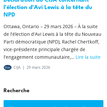
Déclaration du CIJA concernant
l'élection d'Avi Lewis à la tête du
NPD
Ottawa, Ontario – 29 mars 2026 – À la suite
de l'élection d'Avi Lewis à la tête du Nouveau
Parti démocratique (NPD), Rachel Chertkoff,
vice-présidente principale chargée de
l'engagement communautaire,...
Lire la suite
CIJA
|
29 mars 2026
Recherche