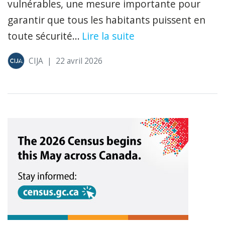
vulnérables, une mesure importante pour
garantir que tous les habitants puissent en
toute sécurité...
Lire la suite
CIJA
|
22 avril 2026