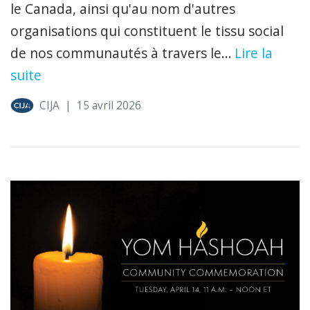
le Canada, ainsi qu'au nom d'autres
organisations qui constituent le tissu social
de nos communautés à travers le...
Lire la
suite
CIJA
|
15 avril 2026