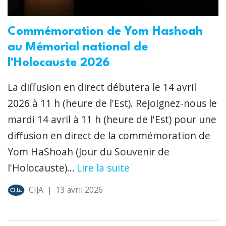
Commémoration de Yom Hashoah
au Mémorial national de
l'Holocauste 2026
La diffusion en direct débutera le 14 avril
2026 à 11 h (heure de l'Est). Rejoignez-nous le
mardi 14 avril à 11 h (heure de l'Est) pour une
diffusion en direct de la commémoration de
Yom HaShoah (Jour du Souvenir de
l'Holocauste)...
Lire la suite
CIJA
|
13 avril 2026