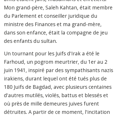
Mon grand-père, Saleh Kahtan, était membre
du Parlement et conseiller juridique du
ministre des Finances et ma grand-mère,
dans son enfance, était la compagne de jeu
des enfants du sultan.
Un tournant pour les Juifs d'Irak a été le
Farhoud, un pogrom meurtrier, du 1er au 2
juin 1941, inspiré par des sympathisants nazis
irakiens, durant lequel ont été tués plus de
180 Juifs de Bagdad, avec plusieurs centaines
d'autres mutilés, violés, battus et blessés et
où près de mille demeures juives furent
détruites. A partir de ce moment, l'incitation