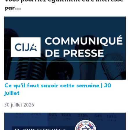
par...
Ce qu'il faut savoir cette semaine | 30
juillet
30 juillet 2026