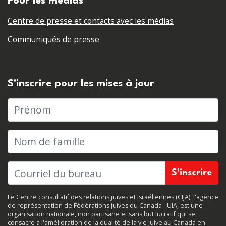
Pour les médias
Centre de presse et contacts avec les médias
Communiqués de presse
S'inscrire pour les mises à jour
Prénom
Nom de famille
Le Centre consultatif des relations juives et israéliennes (CIJA), l'agence
de représentation de Fédérations juives du Canada - UIA, est une
organisation nationale, non partisane et sans but lucratif qui se
consacre à l'amélioration de la qualité de la vie juive au Canada en