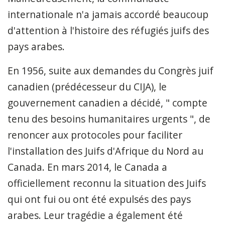
internationale n'a jamais accordé beaucoup
d'attention à l'histoire des réfugiés juifs des
pays arabes.
En 1956, suite aux demandes du Congrès juif
canadien (prédécesseur du CIJA), le
gouvernement canadien a décidé, " compte
tenu des besoins humanitaires urgents ", de
renoncer aux protocoles pour faciliter
l'installation des Juifs d'Afrique du Nord au
Canada. En mars 2014, le Canada a
officiellement reconnu la situation des Juifs
qui ont fui ou ont été expulsés des pays
arabes. Leur tragédie a également été