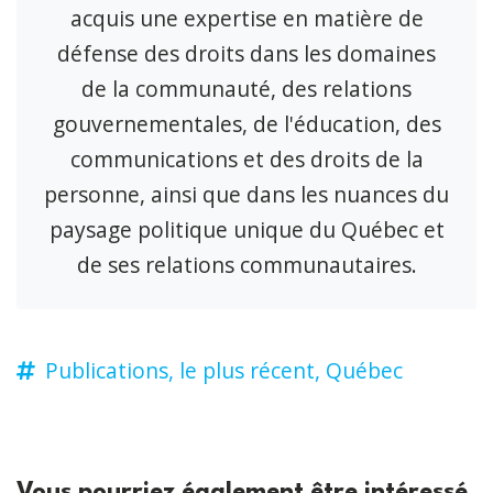
acquis une expertise en matière de
défense des droits dans les domaines
de la communauté, des relations
gouvernementales, de l'éducation, des
communications et des droits de la
personne, ainsi que dans les nuances du
paysage politique unique du Québec et
de ses relations communautaires.
Publications,
le plus récent,
Québec
Vous pourriez également être intéressé