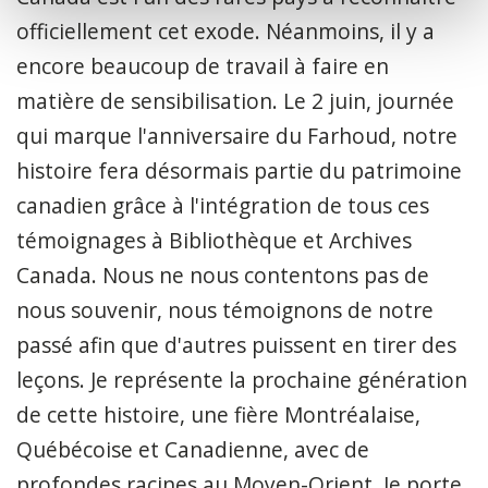
officiellement cet exode. Néanmoins, il y a
encore beaucoup de travail à faire en
matière de sensibilisation. Le 2 juin, journée
qui marque l'anniversaire du Farhoud, notre
histoire fera désormais partie du patrimoine
canadien grâce à l'intégration de tous ces
témoignages à Bibliothèque et Archives
Canada. Nous ne nous contentons pas de
nous souvenir, nous témoignons de notre
passé afin que d'autres puissent en tirer des
leçons. Je représente la prochaine génération
de cette histoire, une fière Montréalaise,
Québécoise et Canadienne, avec de
profondes racines au Moyen-Orient. Je porte