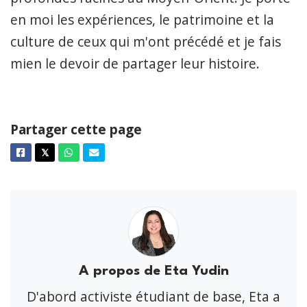
en moi les expériences, le patrimoine et la
culture de ceux qui m'ont précédé et je fais
mien le devoir de partager leur histoire.
Partager cette page
Facebook
Twitter
Whatsapp
Courriel
𝕏
A propos de Eta Yudin
D'abord activiste étudiant de base, Eta a