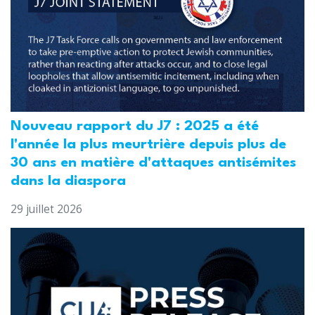
Nouveau rapport du J7 : 2025 a été
l'année la plus meurtrière depuis plus de
30 ans en matière d'attaques antisémites
dans la diaspora
29 juillet 2026