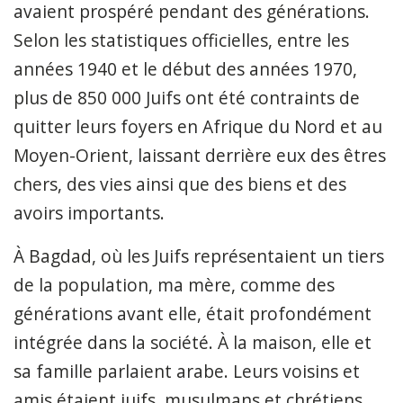
avaient prospéré pendant des générations.
Selon les statistiques officielles, entre les
années 1940 et le début des années 1970,
plus de 850 000 Juifs ont été contraints de
quitter leurs foyers en Afrique du Nord et au
Moyen-Orient, laissant derrière eux des êtres
chers, des vies ainsi que des biens et des
avoirs importants.
À Bagdad, où les Juifs représentaient un tiers
de la population, ma mère, comme des
générations avant elle, était profondément
intégrée dans la société. À la maison, elle et
sa famille parlaient arabe. Leurs voisins et
amis étaient juifs, musulmans et chrétiens.