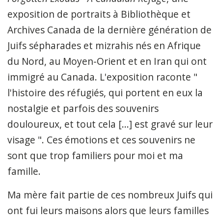
exposition de portraits à Bibliothèque et
Archives Canada de la dernière génération de
Juifs sépharades et mizrahis nés en Afrique
du Nord, au Moyen-Orient et en Iran qui ont
immigré au Canada. L'exposition raconte "
l'histoire des réfugiés, qui portent en eux la
nostalgie et parfois des souvenirs
douloureux, et tout cela [...] est gravé sur leur
visage ". Ces émotions et ces souvenirs ne
sont que trop familiers pour moi et ma
famille.
Ma mère fait partie de ces nombreux Juifs qui
ont fui leurs maisons alors que leurs familles