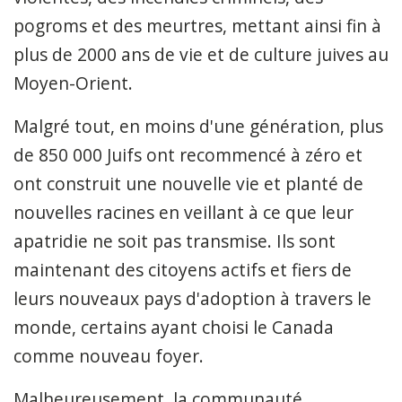
pogroms et des meurtres, mettant ainsi fin à
plus de 2000 ans de vie et de culture juives au
Moyen-Orient.
Malgré tout, en moins d'une génération, plus
de 850 000 Juifs ont recommencé à zéro et
ont construit une nouvelle vie et planté de
nouvelles racines en veillant à ce que leur
apatridie ne soit pas transmise. Ils sont
maintenant des citoyens actifs et fiers de
leurs nouveaux pays d'adoption à travers le
monde, certains ayant choisi le Canada
comme nouveau foyer.
Malheureusement, la communauté