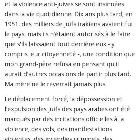
et la violence anti-juives se sont insinuées
dans la vie quotidienne. Dix ans plus tard, en
1951, des milliers de Juifs irakiens avaient fui
le pays, mais ils n'étaient autorisés à le faire
que s'ils laissaient tout derrière eux - y
compris leur citoyenneté -, une condition que
mon grand-père refusa en pensant qu'il
aurait d'autres occasions de partir plus tard.
Ma mère ne le reverrait jamais plus.
Le déplacement forcé, la dépossession et
l'expulsion des Juifs des pays arabes ont été
marqués par des incitations officielles à la
violence, des vols, des manifestations
violentes, des incendies criminels, des