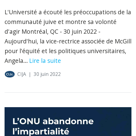
L'Université a écouté les préoccupations de la
communauté juive et montre sa volonté
d'agir Montréal, QC - 30 juin 2022 -
Aujourd'hui, la vice-rectrice associée de McGill
pour l'équité et les politiques universitaires,
Angela...
Lire la suite
CIJA
|
30 juin 2022