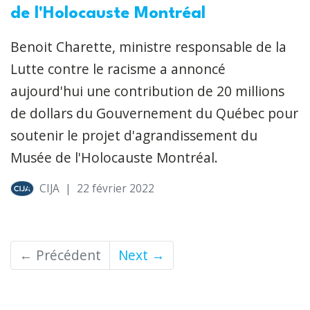
de l'Holocauste Montréal
Benoit Charette, ministre responsable de la
Lutte contre le racisme a annoncé
aujourd'hui une contribution de 20 millions
de dollars du Gouvernement du Québec pour
soutenir le projet d'agrandissement du
Musée de l'Holocauste Montréal.
CIJA
|
22 février 2022
← Précédent
Next →