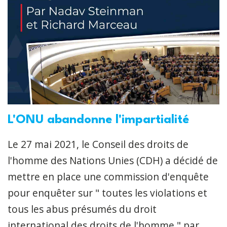
L'ONU abandonne l'impartialité
Le 27 mai 2021, le Conseil des droits de
l'homme des Nations Unies (CDH) a décidé de
mettre en place une commission d'enquête
pour enquêter sur " toutes les violations et
tous les abus présumés du droit
international des droits de l'homme " par