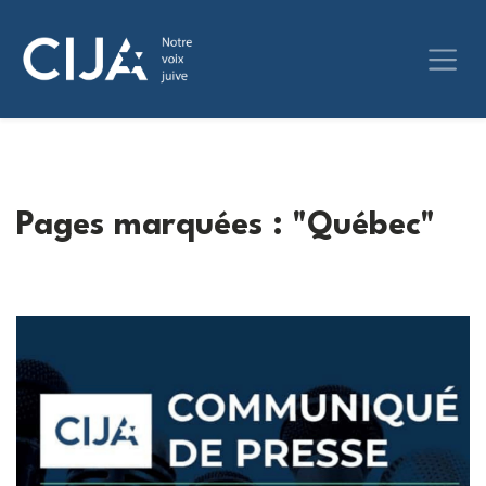
Pages marquées : "Québec"