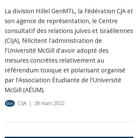
La division Hillel GenMTL, la Fédération CJA et
son agence de représentation, le Centre
consultatif des relations juives et israéliennes
(CIJA), félicitent l'administration de
l'Université McGill d'avoir adopté des
mesures concrètes relativement au
référendum toxique et polarisant organisé
par l'Association Étudiante de l'Université
McGill (AÉUM).
CIJA
|
28 mars 2022