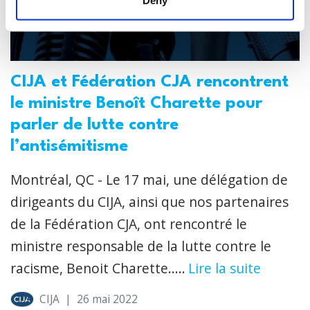
Deny
CIJA et Fédération CJA rencontrent
le ministre Benoît Charette pour
parler de lutte contre
l’antisémitisme
Montréal, QC - Le 17 mai, une délégation de
dirigeants du CIJA, ainsi que nos partenaires
de la Fédération CJA, ont rencontré le
ministre responsable de la lutte contre le
racisme, Benoit Charette.....
Lire la suite
CIJA
|
26 mai 2022