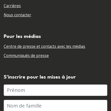
Carrières
Nous contacter
Pour les médias
Centre de presse et contacts avec les médias
Communiqués de presse
S'inscrire pour les mises à jour
Prénom
Nom de famille