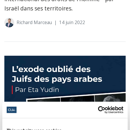
Israël dans ses territoires.
Richard Marceau
|
14 juin 2022