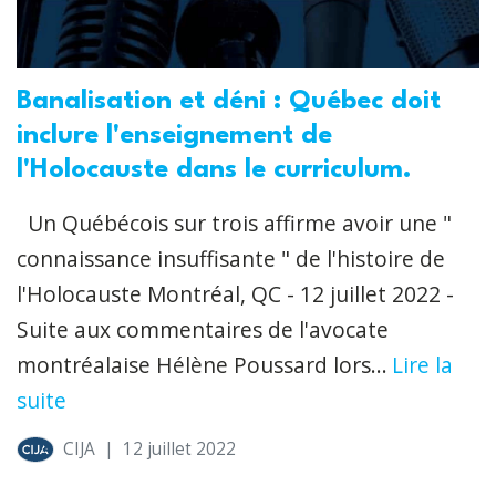
Banalisation et déni : Québec doit
inclure l'enseignement de
l'Holocauste dans le curriculum.
Un Québécois sur trois affirme avoir une "
connaissance insuffisante " de l'histoire de
l'Holocauste Montréal, QC - 12 juillet 2022 -
Suite aux commentaires de l'avocate
montréalaise Hélène Poussard lors...
Lire la
suite
CIJA
|
12 juillet 2022