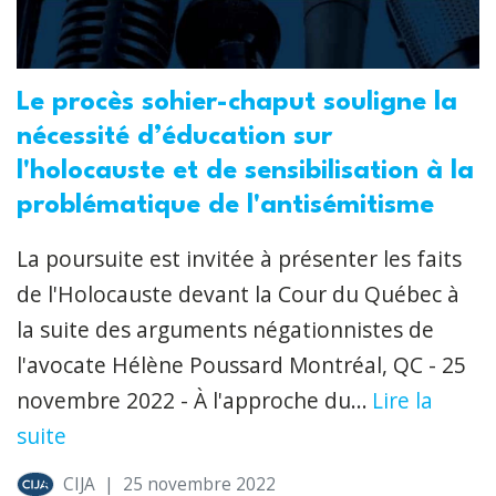
Le procès sohier-chaput souligne la
nécessité d’éducation sur
l'holocauste et de sensibilisation à la
problématique de l'antisémitisme
La poursuite est invitée à présenter les faits
de l'Holocauste devant la Cour du Québec à
la suite des arguments négationnistes de
l'avocate Hélène Poussard Montréal, QC - 25
novembre 2022 - À l'approche du...
Lire la
suite
CIJA
|
25 novembre 2022