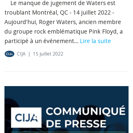
Le manque de jugement de Waters est
troublant Montréal, QC - 14 juillet 2022 -
Aujourd'hui, Roger Waters, ancien membre
du groupe rock emblématique Pink Floyd, a
participé à un événement...
Lire la suite
CIJA
|
15 juillet 2022