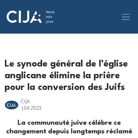
Le synode général de l’église
anglicane élimine la prière
pour la conversion des Juifs
CIJA
|04
2023
La communauté juive célèbre ce
changement depuis longtemps réclamé