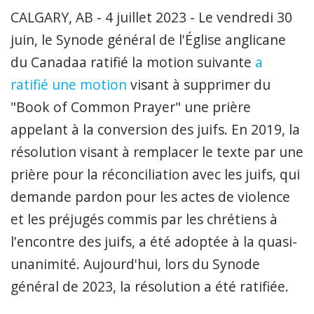
CALGARY, AB
- 4 juillet 2023 -
Le vendredi 30
juin,
le Synode général de l'Église anglicane
du Canadaa ratifié la motion suivante
a
ratifié une motion
visant à supprimer du
"Book of Common Prayer" une prière
appelant à la conversion des juifs. En 2019, la
résolution visant à remplacer le texte par une
prière pour la réconciliation avec les juifs, qui
demande pardon pour les actes de violence
et les préjugés commis par les chrétiens à
l'encontre des juifs, a été adoptée à la quasi-
unanimité. Aujourd'hui, lors du Synode
général de 2023, la résolution a été ratifiée.