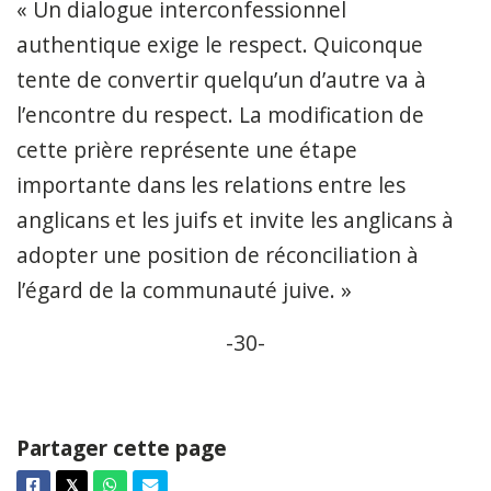
« Un dialogue interconfessionnel
authentique exige le respect. Quiconque
tente de convertir quelqu’un d’autre va à
l’encontre du respect. La modification de
cette prière représente une étape
importante dans les relations entre les
anglicans et les juifs et invite les anglicans à
adopter une position de réconciliation à
l’égard de la communauté juive. »
-30-
Partager cette page
Facebook
Twitter
Whatsapp
Courriel
𝕏