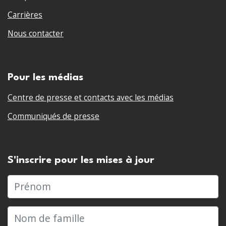
Carrières
Nous contacter
Pour les médias
Centre de presse et contacts avec les médias
Communiqués de presse
S'inscrire pour les mises à jour
Prénom
Nom de famille