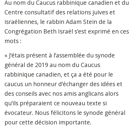
Au nom du Caucus rabbinique canadien et du
Centre consultatif des relations juives et
israéliennes, le rabbin Adam Stein de la
Congrégation Beth Israël s’est exprimé en ces
mots :
« J’étais présent à l’assemblée du synode
général de 2019 au nom du Caucus
rabbinique canadien, et ça a été pour le
caucus un honneur d’échanger des idées et
des conseils avec nos amis anglicans alors
qu’ils préparaient ce nouveau texte si
évocateur. Nous félicitons le synode général
pour cette décision importante.