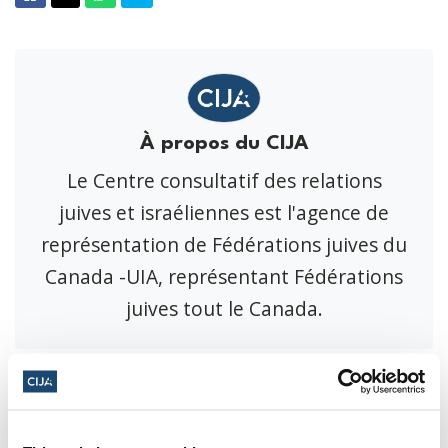
À propos du CIJA
Le Centre consultatif des relations
juives et israéliennes est l'agence de
représentation de Fédérations juives du
Canada -UIA, représentant Fédérations
juives tout le Canada.
Communiqués de presse,
Communiqué de presse : La vie juive