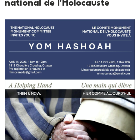
national de l'Holocauste