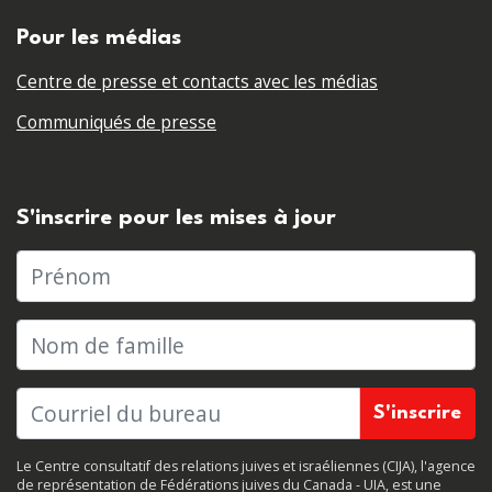
Pour les médias
Centre de presse et contacts avec les médias
Communiqués de presse
S'inscrire pour les mises à jour
Prénom
Nom de famille
Le Centre consultatif des relations juives et israéliennes (CIJA), l'agence
de représentation de Fédérations juives du Canada - UIA, est une