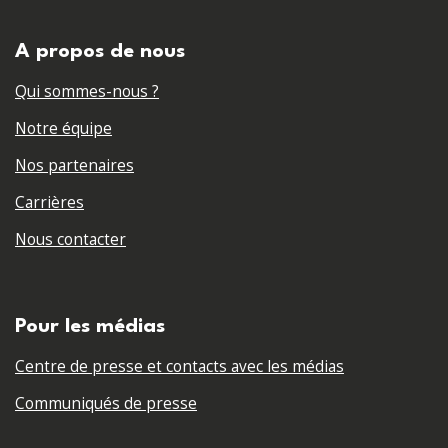
A propos de nous
Qui sommes-nous ?
Notre équipe
Nos partenaires
Carrières
Nous contacter
Pour les médias
Centre de presse et contacts avec les médias
Communiqués de presse