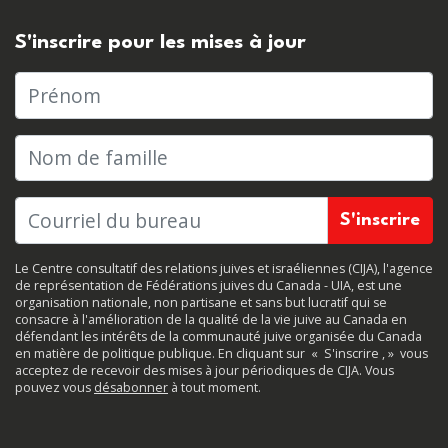
S'inscrire pour les mises à jour
Prénom
Nom de famille
Le Centre consultatif des relations juives et israéliennes (CIJA), l'agence
de représentation de Fédérations juives du Canada - UIA, est une
organisation nationale, non partisane et sans but lucratif qui se
consacre à l'amélioration de la qualité de la vie juive au Canada en
défendant les intérêts de la communauté juive organisée du Canada
en matière de politique publique. En cliquant sur
«
S'inscrire
, »
vous
acceptez de recevoir des mises à jour périodiques de CIJA. Vous
pouvez vous
désabonner
à tout moment.