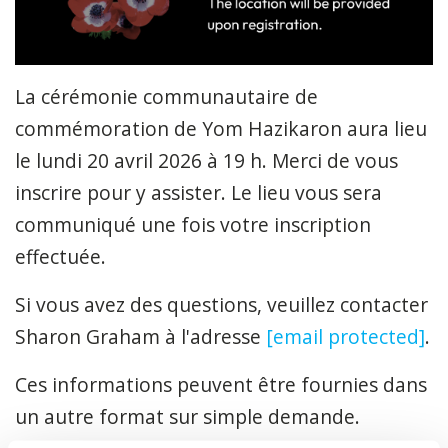
La cérémonie communautaire de
commémoration de Yom Hazikaron aura lieu
le lundi 20 avril 2026 à 19 h. Merci de vous
inscrire pour y assister. Le lieu vous sera
communiqué une fois votre inscription
effectuée.
Si vous avez des questions, veuillez contacter
Sharon Graham à l'adresse
[email protected]
.
Ces informations peuvent être fournies dans
un autre format sur simple demande.