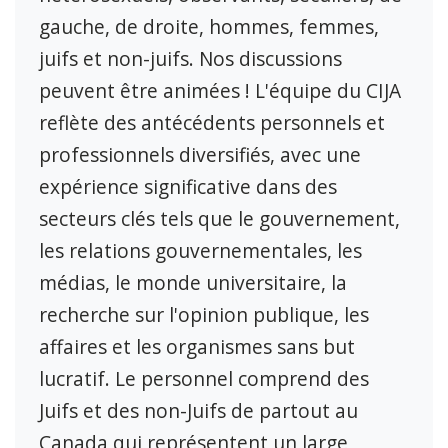
gauche, de droite, hommes, femmes,
juifs et non-juifs. Nos discussions
peuvent être animées ! L'équipe du CIJA
reflète des antécédents personnels et
professionnels diversifiés, avec une
expérience significative dans des
secteurs clés tels que le gouvernement,
les relations gouvernementales, les
médias, le monde universitaire, la
recherche sur l'opinion publique, les
affaires et les organismes sans but
lucratif. Le personnel comprend des
Juifs et des non-Juifs de partout au
Canada qui représentent un large