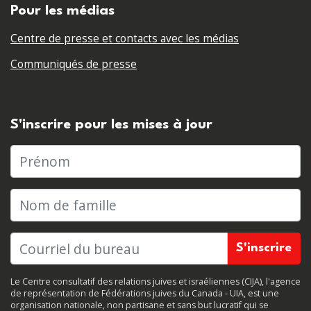
Pour les médias
Centre de presse et contacts avec les médias
Communiqués de presse
S'inscrire pour les mises à jour
Prénom
Nom de famille
Le Centre consultatif des relations juives et israéliennes (CIJA), l'agence
de représentation de Fédérations juives du Canada - UIA, est une
organisation nationale, non partisane et sans but lucratif qui se