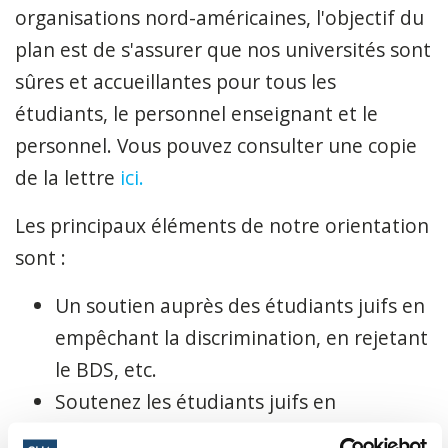
organisations nord-américaines, l'objectif du
plan est de s'assurer que nos universités sont
sûres et accueillantes pour tous les
étudiants, le personnel enseignant et le
personnel. Vous pouvez consulter une copie
de la lettre
ici.
Les principaux éléments de notre orientation
sont :
Un soutien auprès des étudiants juifs en
empêchant la discrimination, en rejetant
le BDS, etc.
Soutenez les étudiants juifs en
empêchant la discrimination, en rejetant