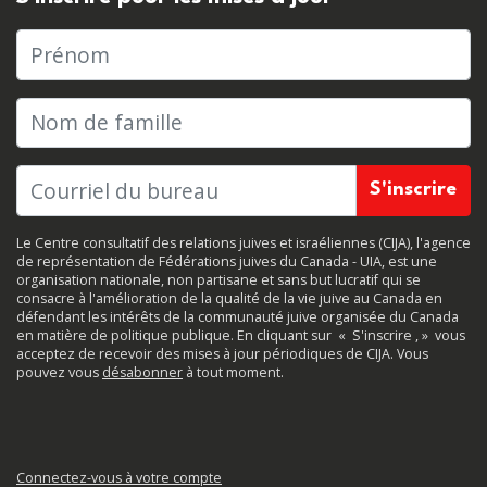
Prénom
Nom de famille
Le Centre consultatif des relations juives et israéliennes (CIJA), l'agence
de représentation de Fédérations juives du Canada - UIA, est une
organisation nationale, non partisane et sans but lucratif qui se
consacre à l'amélioration de la qualité de la vie juive au Canada en
défendant les intérêts de la communauté juive organisée du Canada
en matière de politique publique. En cliquant sur
«
S'inscrire
, »
vous
acceptez de recevoir des mises à jour périodiques de CIJA. Vous
pouvez vous
désabonner
à tout moment.
Connectez-vous à votre compte