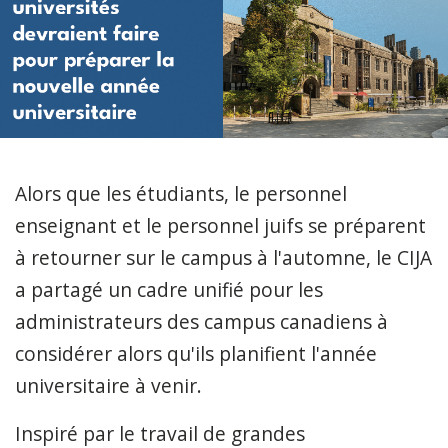
Alors que les étudiants, le personnel
enseignant et le personnel juifs se préparent
à retourner sur le campus à l'automne, le CIJA
a partagé un cadre unifié pour les
administrateurs des campus canadiens à
considérer alors qu'ils planifient l'année
universitaire à venir.
Inspiré par le travail de grandes