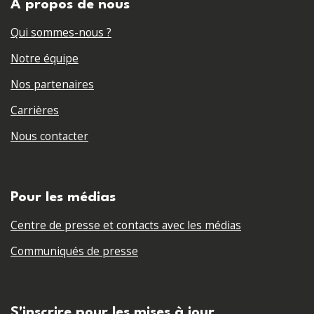
A propos de nous
Qui sommes-nous ?
Notre équipe
Nos partenaires
Carrières
Nous contacter
Pour les médias
Centre de presse et contacts avec les médias
Communiqués de presse
S'inscrire pour les mises à jour