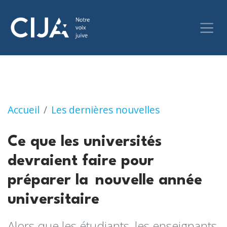
Ce que les universités devraient faire pour p
Accueil
Les dernières nouvelles
Ce que les universités
devraient faire pour
préparer la nouvelle année
universitaire
Alors que les étudiants, les enseignants