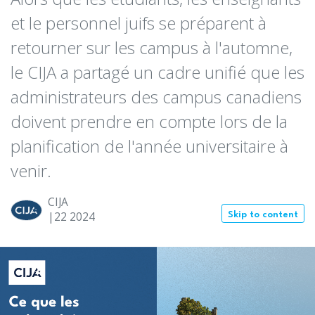
et le personnel juifs se préparent à
retourner sur les campus à l'automne,
le CIJA a partagé un cadre unifié que les
administrateurs des campus canadiens
doivent prendre en compte lors de la
planification de l'année universitaire à
venir.
CIJA
|22
2024
Skip to content