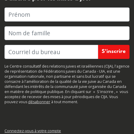
Prénom
Nom de famille
Le Centre consultatif des relations juives et israéliennes (CIJA), l'agence
de représentation de Fédérations juives du Canada - UIA, est une
organisation nationale, non partisane et sans but lucratif qui se
consacre à l'amélioration de la qualité de la vie juive au Canada en
défendant les intérêts de la communauté juive organisée du Canada
en matière de politique publique. En cliquant sur
«
S'inscrire
, »
vous
acceptez de recevoir des mises à jour périodiques de CIJA. Vous
pouvez vous
désabonner
à tout moment.
Connectez-vous à votre compte