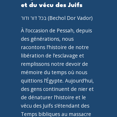
et du vécu des Juifs
בכל דור ודור (Bechol Dor Vador)
À l’occasion de Pessah, depuis
des générations, nous
racontons l’histoire de notre
libération de l’esclavage et
remplissons notre devoir de
mémoire du temps où nous
quittions l’Égypte. Aujourd’hui,
des gens continuent de nier et
de dénaturer l’histoire et le
vécu des Juifs s’étendant des
Temps bibliques au massacre