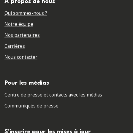
A propos de nous
Qui sommes-nous ?
Notre équipe
Nos partenaires
Carrières
Nous contacter
Pour les médias
Centre de presse et contacts avec les médias
Communiqués de presse
S'inscrire pour les mises à jour