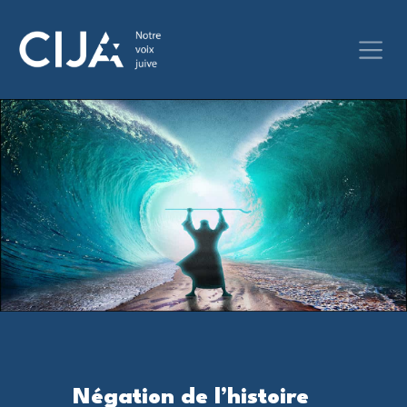
Négation de l’histoire