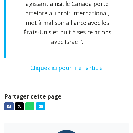
agissant ainsi, le Canada porte
atteinte au droit international,
met à mal son alliance avec les
États-Unis et nuit à ses relations
avec Israël".
Cliquez ici pour lire l'article
Partager cette page
Facebook
Twitter
Whatsapp
Courriel
𝕏