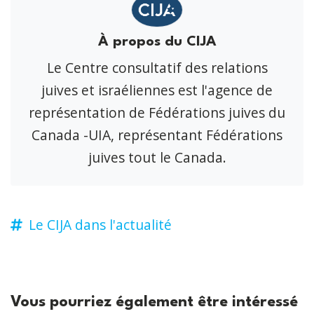
À propos du CIJA
Le Centre consultatif des relations
juives et israéliennes est l'agence de
représentation de Fédérations juives du
Canada -UIA, représentant Fédérations
juives tout le Canada.
Le CIJA dans l'actualité
Vous pourriez également être intéressé