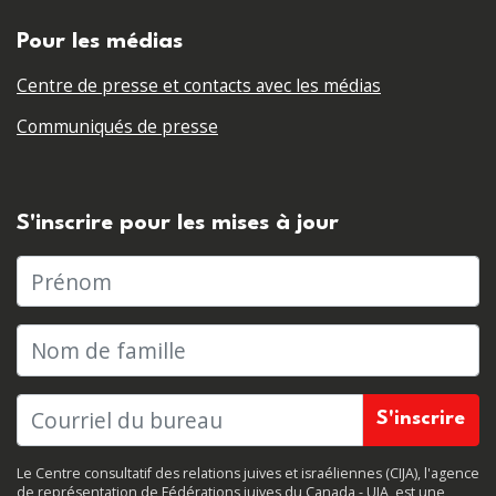
Pour les médias
Centre de presse et contacts avec les médias
Communiqués de presse
S'inscrire pour les mises à jour
Prénom
Nom de famille
Le Centre consultatif des relations juives et israéliennes (CIJA), l'agence
de représentation de Fédérations juives du Canada - UIA, est une