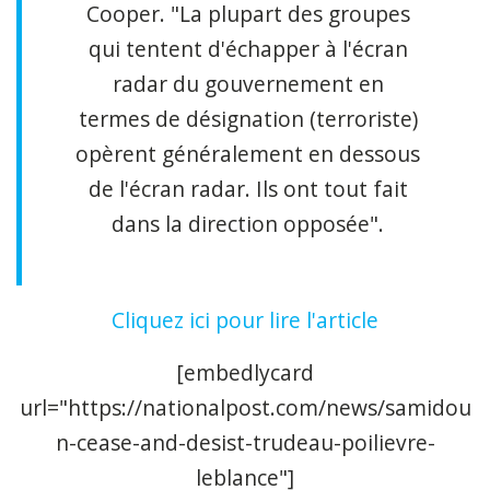
Cooper. "La plupart des groupes
qui tentent d'échapper à l'écran
radar du gouvernement en
termes de désignation (terroriste)
opèrent généralement en dessous
de l'écran radar. Ils ont tout fait
dans la direction opposée".
Cliquez ici pour lire l'article
[embedlycard
url=
"https://nationalpost.com/news/samidou
n-cease-and-desist-trudeau-poilievre-
leblance"
]