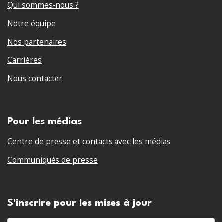
Qui sommes-nous ?
Notre équipe
Nos partenaires
Carrières
Nous contacter
Pour les médias
Centre de presse et contacts avec les médias
Communiqués de presse
S'inscrire pour les mises à jour