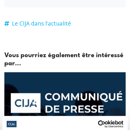
Le CIJA dans l'actualité
Vous pourriez également être intéressé
par...