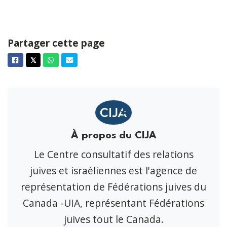
Partager cette page
Facebook
Twitter
Whatsapp
Courriel
𝕏
À propos du CIJA
Le Centre consultatif des relations
juives et israéliennes est l'agence de
représentation de Fédérations juives du
Canada -UIA, représentant Fédérations
juives tout le Canada.