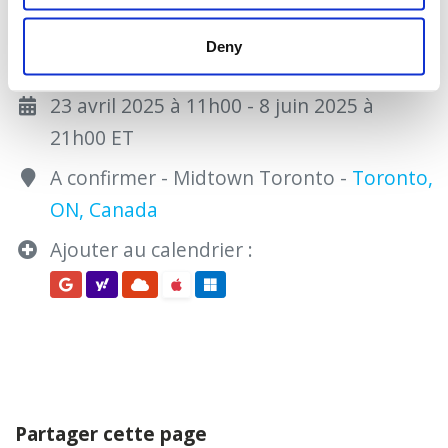
Deny
23 avril 2025 à 11h00 - 8 juin 2025 à
21h00 ET
A confirmer - Midtown Toronto -
Toronto,
ON, Canada
Ajouter au calendrier :
Partager cette page