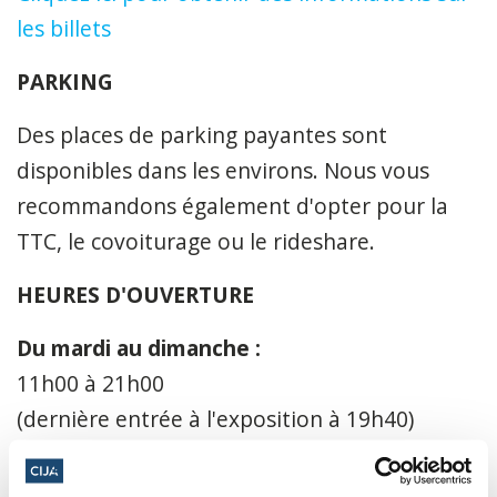
les billets
PARKING
Des places de parking payantes sont
disponibles dans les environs. Nous vous
recommandons également d'opter pour la
TTC, le covoiturage ou le rideshare.
HEURES D'OUVERTURE
Du mardi au dimanche :
11h00 à 21h00
(dernière entrée à l'exposition à 19h40)
Vendredi :