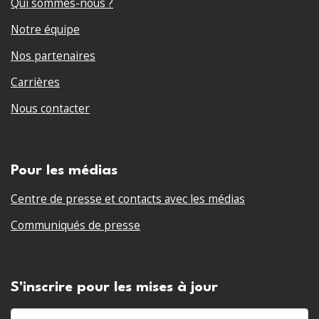
Qui sommes-nous ?
Notre équipe
Nos partenaires
Carrières
Nous contacter
Pour les médias
Centre de presse et contacts avec les médias
Communiqués de presse
S'inscrire pour les mises à jour
Prénom