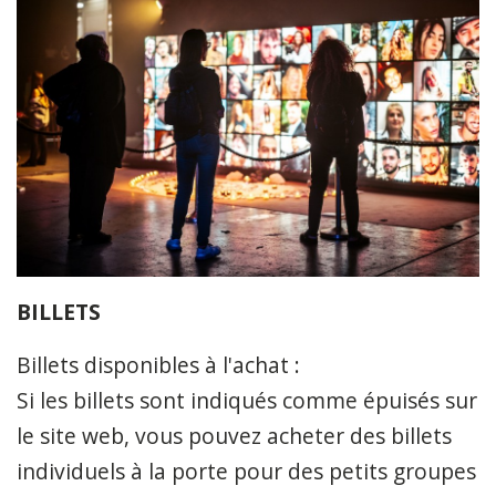
BILLETS
Billets disponibles à l'achat :
Si les billets sont indiqués comme épuisés sur
le site web, vous pouvez acheter des billets
individuels à la porte pour des petits groupes