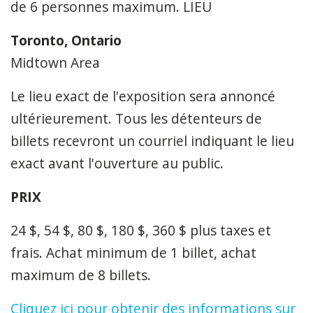
de 6 personnes maximum. LIEU
Toronto, Ontario
Midtown Area
Le lieu exact de l'exposition sera annoncé
ultérieurement. Tous les détenteurs de
billets recevront un courriel indiquant le lieu
exact avant l'ouverture au public.
PRIX
24 $, 54 $, 80 $, 180 $, 360 $ plus taxes et
frais. Achat minimum de 1 billet, achat
maximum de 8 billets.
Cliquez ici pour obtenir des informations sur