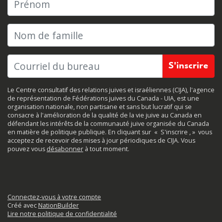
Nom de famille
Le Centre consultatif des relations juives et israéliennes (CIJA), l'agence
de représentation de Fédérations juives du Canada - UIA, est une
organisation nationale, non partisane et sans but lucratif qui se
consacre à l'amélioration de la qualité de la vie juive au Canada en
défendant les intérêts de la communauté juive organisée du Canada
en matière de politique publique. En cliquant sur
«
S'inscrire
, »
vous
acceptez de recevoir des mises à jour périodiques de CIJA. Vous
pouvez vous
désabonner
à tout moment.
Connectez-vous à votre compte
Créé avec
NationBuilder
Lire notre politique de confidentialité