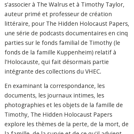
s'associer à The Walrus et à Timothy Taylor,
auteur primé et professeur de création
littéraire, pour The Hidden Holocaust Papers,
une série de podcasts documentaires en cinq
parties sur le fonds familial de Timothy (le
fonds de la famille Kuppenheim) relatif à
l'Holocauste, qui fait désormais partie
intégrante des collections du VHEC.
En examinant la correspondance, les
documents, les journaux intimes, les
photographies et les objets de la famille de
Timothy, The Hidden Holocaust Papers
explore les thèmes de la perte, de la mort, de
la famille, de la survie et de ce qu'il advient