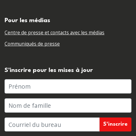
Pour les médias
Centre de presse et contacts avec les médias
Communiqués de presse
S'inscrire pour les mises à jour
Prénom
Nom de famille