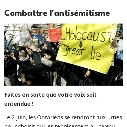
Combattre l'antisémitisme
Faites en sorte que votre voix soit
entendue !
Le 2 juin, les Ontariens se rendront aux urnes
pour choisir qui les représentera au niveau