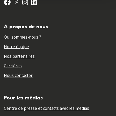
𝕏
Facebook
Instagram
LinkedIn
A propos de nous
Qui sommes-nous ?
Notre équipe
Nos partenaires
Carrières
Nous contacter
Pour les médias
Centre de presse et contacts avec les médias