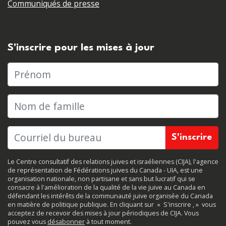
Communiqués de presse
S'inscrire pour les mises à jour
Prénom
Nom de famille
Le Centre consultatif des relations juives et israéliennes (CIJA), l'agence
de représentation de Fédérations juives du Canada - UIA, est une
organisation nationale, non partisane et sans but lucratif qui se
consacre à l'amélioration de la qualité de la vie juive au Canada en
défendant les intérêts de la communauté juive organisée du Canada
en matière de politique publique. En cliquant sur
«
S'inscrire
, »
vous
acceptez de recevoir des mises à jour périodiques de CIJA. Vous
pouvez vous
désabonner
à tout moment.