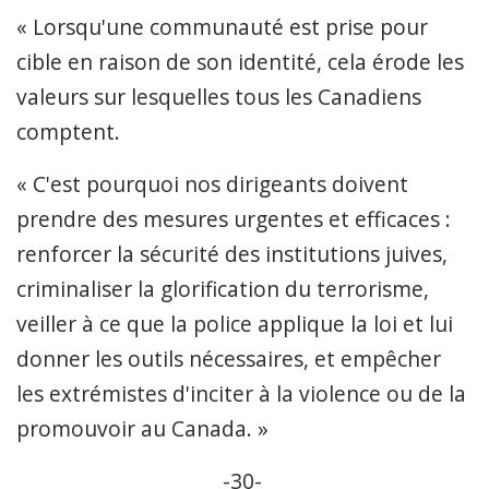
« Lorsqu'une communauté est prise pour
cible en raison de son identité, cela érode les
valeurs sur lesquelles tous les Canadiens
comptent.
« C'est pourquoi nos dirigeants doivent
prendre des mesures urgentes et efficaces :
renforcer la sécurité des institutions juives,
criminaliser la glorification du terrorisme,
veiller à ce que la police applique la loi et lui
donner les outils nécessaires, et empêcher
les extrémistes d'inciter à la violence ou de la
promouvoir au Canada. »
-30-