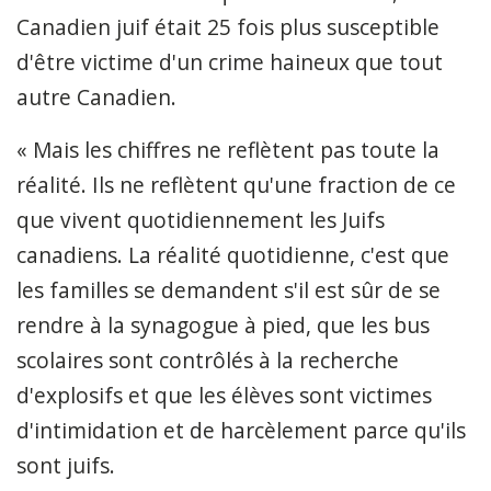
Canadien juif était 25 fois plus susceptible
d'être victime d'un crime haineux que tout
autre Canadien.
« Mais les chiffres ne reflètent pas toute la
réalité. Ils ne reflètent qu'une fraction de ce
que vivent quotidiennement les Juifs
canadiens. La réalité quotidienne, c'est que
les familles se demandent s'il est sûr de se
rendre à la synagogue à pied, que les bus
scolaires sont contrôlés à la recherche
d'explosifs et que les élèves sont victimes
d'intimidation et de harcèlement parce qu'ils
sont juifs.