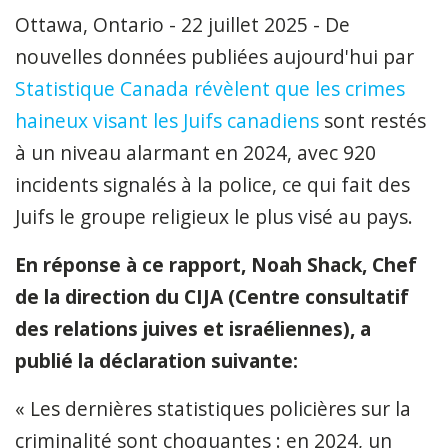
Ottawa, Ontario - 22 juillet 2025 - De
nouvelles données publiées aujourd'hui par
Statistique Canada révèlent que les crimes
haineux visant les Juifs canadiens
sont restés
à un niveau alarmant en 2024, avec 920
incidents signalés à la police, ce qui fait des
Juifs le groupe religieux le plus visé au pays.
En réponse à ce rapport, Noah Shack, Chef
de la direction du CIJA (Centre consultatif
des relations juives et israéliennes), a
publié la déclaration suivante:
« Les dernières statistiques policières sur la
criminalité sont choquantes : en 2024, un