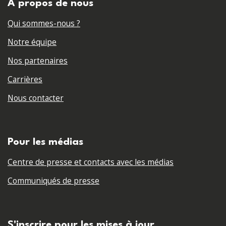
A propos de nous
Qui sommes-nous ?
Notre équipe
Nos partenaires
Carrières
Nous contacter
Pour les médias
Centre de presse et contacts avec les médias
Communiqués de presse
S'inscrire pour les mises à jour