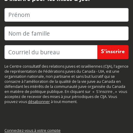
Prénom
Nom de famille
Le Centre consultatif des relations juives et israéliennes (CIJA), l'agence
de représentation de Fédérations juives du Canada - UIA, est une
organisation nationale, non partisane et sans but lucratif qui se
consacre à l'amélioration de la qualité de la vie juive au Canada en
défendant les intérêts de la communauté juive organisée du Canada
en matière de politique publique. En cliquant sur
«
S'inscrire
, »
vous
acceptez de recevoir des mises à jour périodiques de CIJA. Vous
pouvez vous
désabonner
à tout moment.
Connectez-vous à votre compte