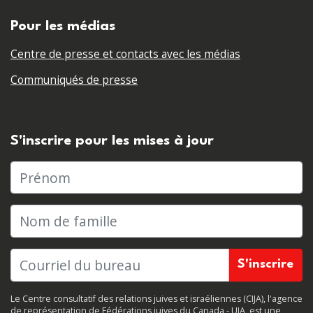
Pour les médias
Centre de presse et contacts avec les médias
Communiqués de presse
S'inscrire pour les mises à jour
Prénom
Nom de famille
Le Centre consultatif des relations juives et israéliennes (CIJA), l'agence
de représentation de Fédérations juives du Canada - UIA, est une