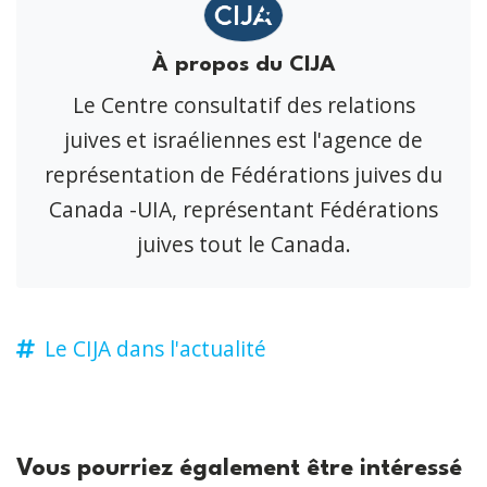
À propos du CIJA
Le Centre consultatif des relations
juives et israéliennes est l'agence de
représentation de Fédérations juives du
Canada -UIA, représentant Fédérations
juives tout le Canada.
Le CIJA dans l'actualité
Vous pourriez également être intéressé