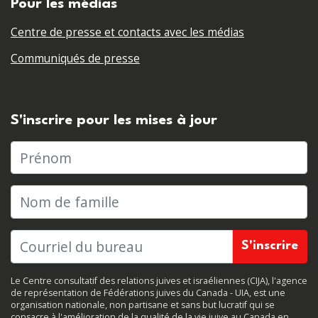
Pour les médias
Centre de presse et contacts avec les médias
Communiqués de presse
S'inscrire pour les mises à jour
Prénom
Nom de famille
Le Centre consultatif des relations juives et israéliennes (CIJA), l'agence
de représentation de Fédérations juives du Canada - UIA, est une
organisation nationale, non partisane et sans but lucratif qui se
consacre à l'amélioration de la qualité de la vie juive au Canada en