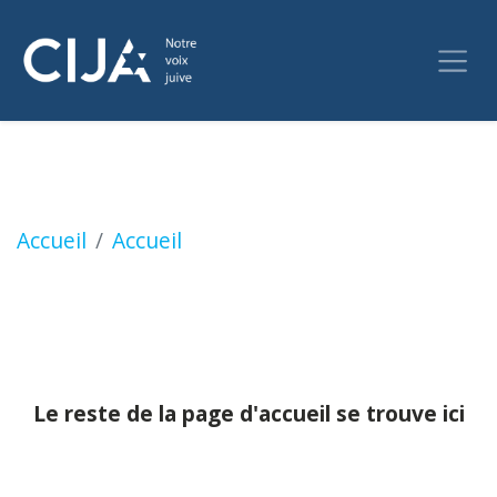
Reste de la page d'accueil
Accueil
Accueil
Le reste de la page d'accueil se trouve ici