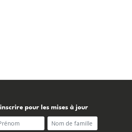
'inscrire pour les mises à jour
rénom
Nom de famille