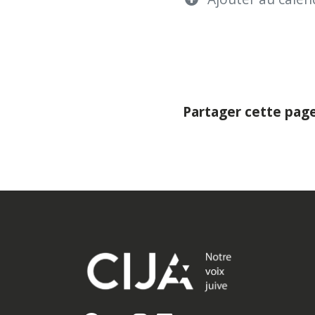
Partager cette pag