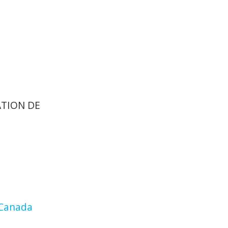
ATION DE
 Canada