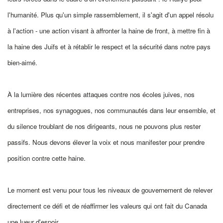
l'humanité. Plus qu'un simple rassemblement, il s'agit d'un appel résolu
à l'action - une action visant à affronter la haine de front, à mettre fin à
la haine des Juifs et à rétablir le respect et la sécurité dans notre pays
bien-aimé.
À la lumière des récentes attaques contre nos écoles juives, nos
entreprises, nos synagogues, nos communautés dans leur ensemble, et
du silence troublant de nos dirigeants, nous ne pouvons plus rester
passifs. Nous devons élever la voix et nous manifester pour prendre
position contre cette haine.
Le moment est venu pour tous les niveaux de gouvernement de relever
directement ce défi et de réaffirmer les valeurs qui ont fait du Canada
une lueur d'espoir.