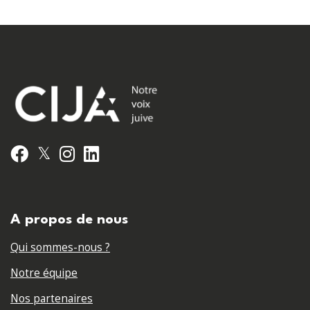
𝕏
Facebook
Instagram
LinkedIn
A propos de nous
Qui sommes-nous ?
Notre équipe
Nos partenaires