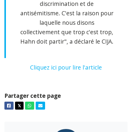
discrimination et de
antisémitisme. C'est la raison pour
laquelle nous disons
collectivement que trop c'est trop,
Hahn doit partir", a déclaré le CIJA.
Cliquez ici pour lire l'article
Partager cette page
Facebook
Twitter
Whatsapp
Courriel
𝕏