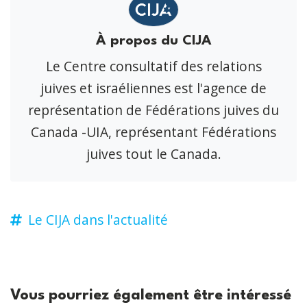
À propos du CIJA
Le Centre consultatif des relations
juives et israéliennes est l'agence de
représentation de Fédérations juives du
Canada -UIA, représentant Fédérations
juives tout le Canada.
Le CIJA dans l'actualité
Vous pourriez également être intéressé