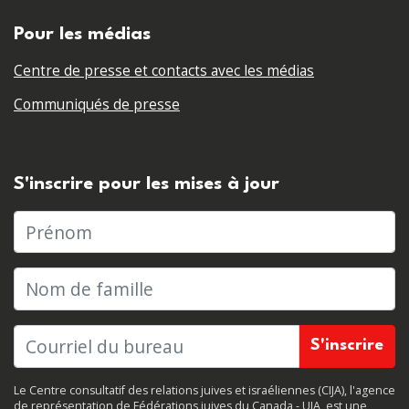
Pour les médias
Centre de presse et contacts avec les médias
Communiqués de presse
S'inscrire pour les mises à jour
Prénom
Nom de famille
Le Centre consultatif des relations juives et israéliennes (CIJA), l'agence
de représentation de Fédérations juives du Canada - UIA, est une