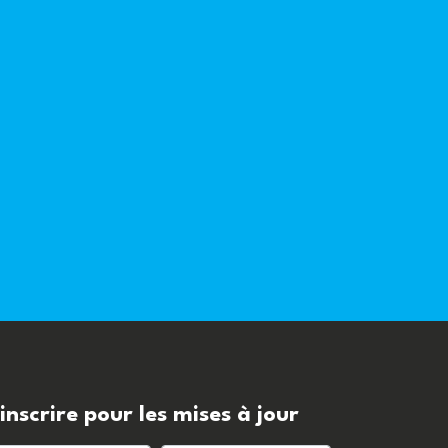
'inscrire pour les mises à jour