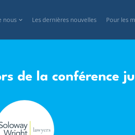
e nous
Les dernières nouvelles
Pour les 
rs de la conférence ju