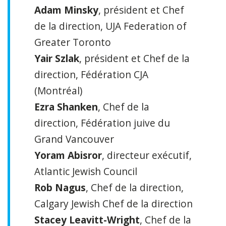
Adam Minsky
, président et Chef
de la direction, UJA Federation of
Greater Toronto
Yair Szlak
, président et Chef de la
direction, Fédération CJA
(Montréal)
Ezra Shanken
, Chef de la
direction, Fédération juive du
Grand Vancouver
Yoram Abisror
, directeur exécutif,
Atlantic Jewish Council
Rob Nagus
, Chef de la direction,
Calgary Jewish Chef de la direction
Stacey Leavitt-Wright
, Chef de la