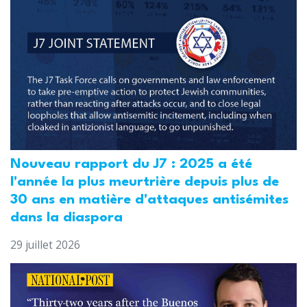
Nouveau rapport du J7 : 2025 a été
l'année la plus meurtrière depuis plus de
30 ans en matière d'attaques antisémites
dans la diaspora
29 juillet 2026