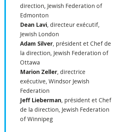
direction, Jewish Federation of
Edmonton
Dean Lavi
, directeur exécutif,
Jewish London
Adam Silver
, président et Chef de
la direction, Jewish Federation of
Ottawa
Marion Zeller
, directrice
exécutive, Windsor Jewish
Federation
Jeff Lieberman
, président et Chef
de la direction, Jewish Federation
of Winnipeg