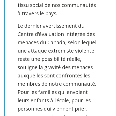
tissu social de nos communautés
à travers le pays.
Le dernier avertissement du
Centre d’évaluation intégrée des
menaces du Canada, selon lequel
une attaque extrémiste violente
reste une possibilité réelle,
souligne la gravité des menaces
auxquelles sont confrontés les
membres de notre communauté.
Pour les familles qui envoient
leurs enfants à l’école, pour les
personnes qui viennent prier,