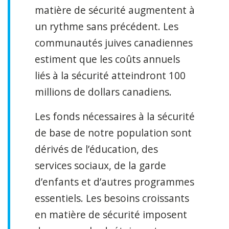
matière de sécurité augmentent à
un rythme sans précédent. Les
communautés juives canadiennes
estiment que les coûts annuels
liés à la sécurité atteindront 100
millions de dollars canadiens.
Les fonds nécessaires à la sécurité
de base de notre population sont
dérivés de l’éducation, des
services sociaux, de la garde
d’enfants et d’autres programmes
essentiels. Les besoins croissants
en matière de sécurité imposent