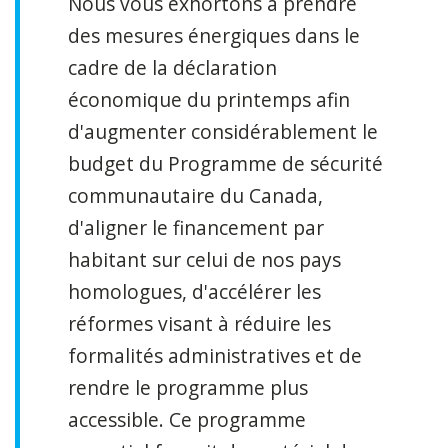
Nous vous exhortons à prendre
des mesures énergiques dans le
cadre de la déclaration
économique du printemps afin
d'augmenter considérablement le
budget du Programme de sécurité
communautaire du Canada,
d'aligner le financement par
habitant sur celui de nos pays
homologues, d'accélérer les
réformes visant à réduire les
formalités administratives et de
rendre le programme plus
accessible. Ce programme