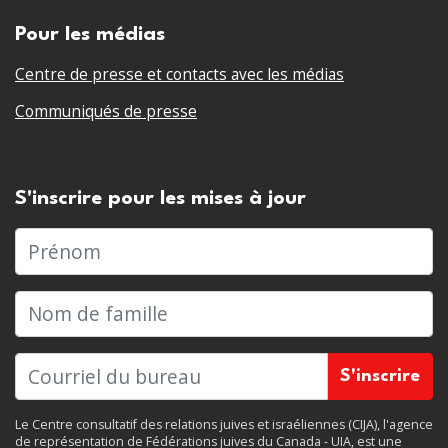
Pour les médias
Centre de presse et contacts avec les médias
Communiqués de presse
S'inscrire pour les mises à jour
Prénom
Nom de famille
Le Centre consultatif des relations juives et israéliennes (CIJA), l'agence
de représentation de Fédérations juives du Canada - UIA, est une