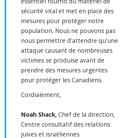
essentiel fournit du matériel de
sécurité vital et met en place des
mesures pour protéger notre
population. Nous ne pouvons pas
nous permettre d'attendre qu'une
attaque causant de nombreuses
victimes se produise avant de
prendre des mesures urgentes
pour protéger les Canadiens.
Cordialement,
Noah Shack,
Chef de la direction,
Centre consultatif des relations
juives et israéliennes