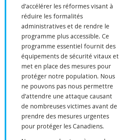
d’accélérer les réformes visant à
réduire les formalités
administratives et de rendre le
programme plus accessible. Ce
programme essentiel fournit des
équipements de sécurité vitaux et
met en place des mesures pour
protéger notre population. Nous
ne pouvons pas nous permettre
d’attendre une attaque causant
de nombreuses victimes avant de
prendre des mesures urgentes
pour protéger les Canadiens.