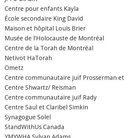
Centre pour enfants Kayla
École secondaire King David
Maison et hôpital Louis Brier
Musée de l'Holocauste de Montréal
Centre de la Torah de Montréal
Netivot HaTorah
Ometz
Centre communautaire juif Prosserman et
Centre Shwartz/ Reisman
Centre communautaire juif Rady
Centre Saul et Claribel Simkin
Synagogue Solel
StandWithUs Canada
YMYWHA Sylvan Adams