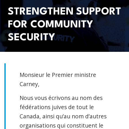
Monsieur le Premier ministre
Carney,
Nous vous écrivons au nom des
fédérations juives de tout le
Canada, ainsi qu’au nom d’autres
organisations qui constituent le