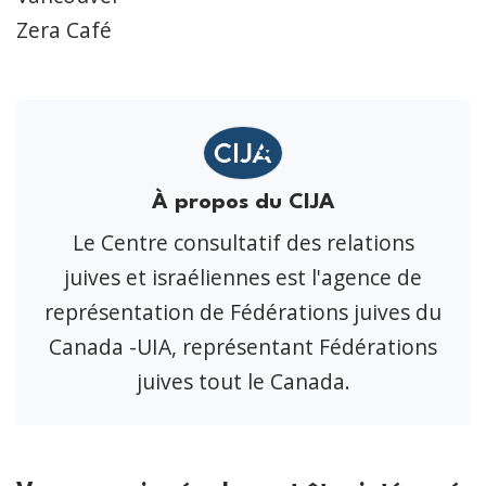
Zera Café
À propos du CIJA
Le Centre consultatif des relations
juives et israéliennes est l'agence de
représentation de Fédérations juives du
Canada -UIA, représentant Fédérations
juives tout le Canada.