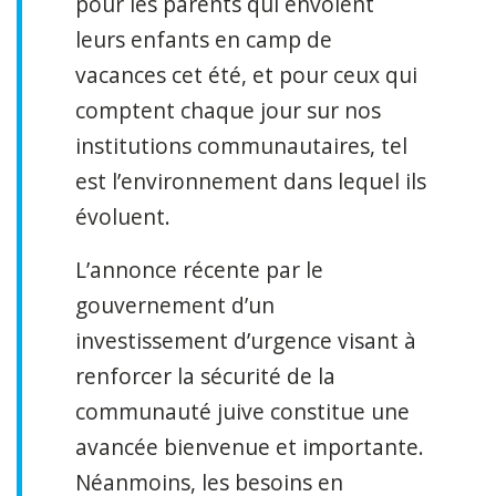
pour les parents qui envoient
leurs enfants en camp de
vacances cet été, et pour ceux qui
comptent chaque jour sur nos
institutions communautaires, tel
est l’environnement dans lequel ils
évoluent.
L’annonce récente par le
gouvernement d’un
investissement d’urgence visant à
renforcer la sécurité de la
communauté juive constitue une
avancée bienvenue et importante.
Néanmoins, les besoins en