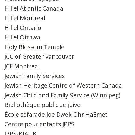
Hillel Atlantic Canada
Hillel Montreal
Hillel Ontario
Hillel Ottawa
Holy Blossom Temple
JCC of Greater Vancouver
JCF Montreal
Jewish Family Services
Jewish Heritage Centre of Western Canada
Jewish Child and Family Service (Winnipeg)
Bibliothèque publique juive
École séfarade Joe Dwek Ohr HaEmet
Centre pour enfants JPPS
JPPS-BIALIK