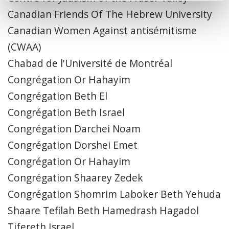
Canadian Friends Of The Hebrew University
Canadian Women Against antisémitisme
(CWAA)
Chabad de l'Université de Montréal
Congrégation Or Hahayim
Congrégation Beth El
Congrégation Beth Israel
Congrégation Darchei Noam
Congrégation Dorshei Emet
Congrégation Or Hahayim
Congrégation Shaarey Zedek
Congrégation Shomrim Laboker Beth Yehuda
Shaare Tefilah Beth Hamedrash Hagadol
Tifereth Israel