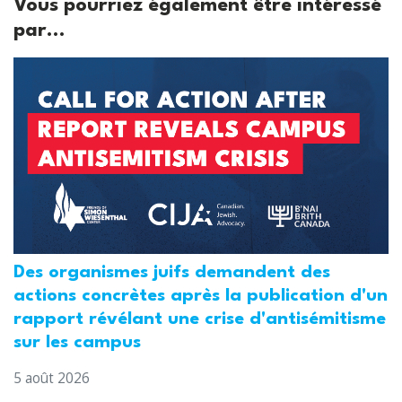
Vous pourriez également être intéressé
par...
Des organismes juifs demandent des
actions concrètes après la publication d'un
rapport révélant une crise d'antisémitisme
sur les campus
5 août 2026