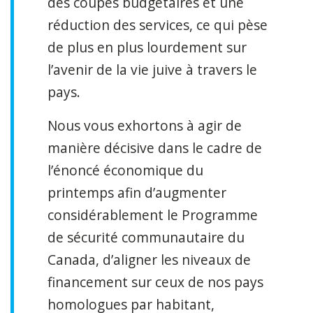
des coupes budgétaires et une
réduction des services, ce qui pèse
de plus en plus lourdement sur
l’avenir de la vie juive à travers le
pays.
Nous vous exhortons à agir de
manière décisive dans le cadre de
l’énoncé économique du
printemps afin d’augmenter
considérablement le Programme
de sécurité communautaire du
Canada, d’aligner les niveaux de
financement sur ceux de nos pays
homologues par habitant,