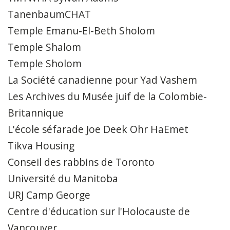
TanenbaumCHAT
Temple Emanu-El-Beth Sholom
Temple Shalom
Temple Sholom
La Société canadienne pour Yad Vashem
Les Archives du Musée juif de la Colombie-
Britannique
L'école séfarade Joe Deek Ohr HaEmet
Tikva Housing
Conseil des rabbins de Toronto
Université du Manitoba
URJ Camp George
Centre d'éducation sur l'Holocauste de
Vancouver