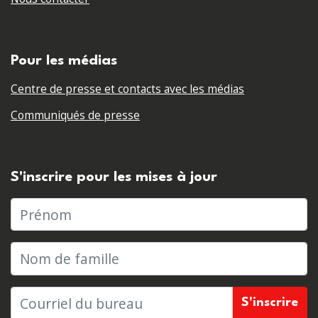
Pour les médias
Centre de presse et contacts avec les médias
Communiqués de presse
S'inscrire pour les mises à jour
Prénom
Nom de famille