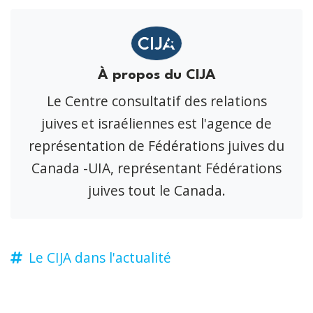
À propos du CIJA
Le Centre consultatif des relations
juives et israéliennes est l'agence de
représentation de Fédérations juives du
Canada -UIA, représentant Fédérations
juives tout le Canada.
Le CIJA dans l'actualité