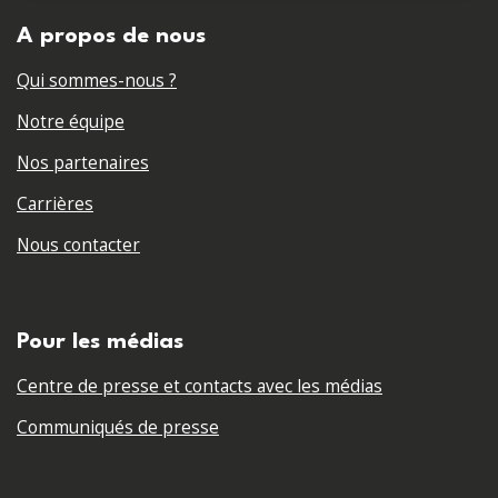
A propos de nous
Qui sommes-nous ?
Notre équipe
Nos partenaires
Carrières
Nous contacter
Pour les médias
Centre de presse et contacts avec les médias
Communiqués de presse