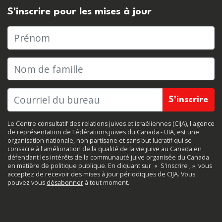
S'inscrire pour les mises à jour
Prénom
Nom de famille
Le Centre consultatif des relations juives et israéliennes (CIJA), l'agence
de représentation de Fédérations juives du Canada - UIA, est une
organisation nationale, non partisane et sans but lucratif qui se
consacre à l'amélioration de la qualité de la vie juive au Canada en
défendant les intérêts de la communauté juive organisée du Canada
en matière de politique publique. En cliquant sur
«
S'inscrire
, »
vous
acceptez de recevoir des mises à jour périodiques de CIJA. Vous
pouvez vous
désabonner
à tout moment.