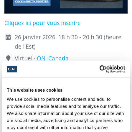
Cliquez ici pour vous inscrire
26 janvier 2026, 18 h 30 - 20 h 30 (heure
de l'Est)
Virtuel ·
ON, Canada
Ajouter au calendrier :
This website uses cookies
We use cookies to personalise content and ads, to
provide social media features and to analyse our traffic.
We also share information about your use of our site with
our social media, advertising and analytics partners who
IHRD : 2026
may combine it with other information that you’ve