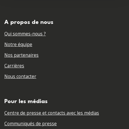
A propos de nous
Qui sommes-nous ?
Notre équipe
Nos partenaires
Carrières
Nous contacter
Pour les médias
Centre de presse et contacts avec les médias
Communiqués de presse