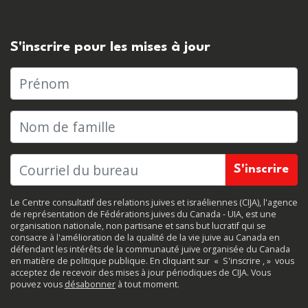
S'inscrire pour les mises à jour
Prénom
Nom de famille
Le Centre consultatif des relations juives et israéliennes (CIJA), l'agence
de représentation de Fédérations juives du Canada - UIA, est une
organisation nationale, non partisane et sans but lucratif qui se
consacre à l'amélioration de la qualité de la vie juive au Canada en
défendant les intérêts de la communauté juive organisée du Canada
en matière de politique publique. En cliquant sur
«
S'inscrire
, »
vous
acceptez de recevoir des mises à jour périodiques de CIJA. Vous
pouvez vous
désabonner
à tout moment.