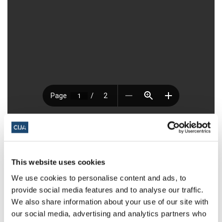
This website uses cookies
We use cookies to personalise content and ads, to
À propos du CIJA
provide social media features and to analyse our traffic.
We also share information about your use of our site with
Le Centre consultatif des relations
our social media, advertising and analytics partners who