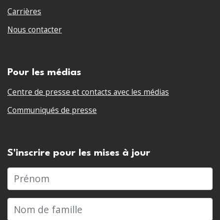
Carrières
Nous contacter
Pour les médias
Centre de presse et contacts avec les médias
Communiqués de presse
S'inscrire pour les mises à jour
Prénom
Nom de famille