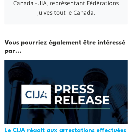
Canada -UIA, représentant Fédérations
juives tout le Canada.
Vous pourriez également être intéressé
par...
Le CIJA réagit aux arrestations effectuées