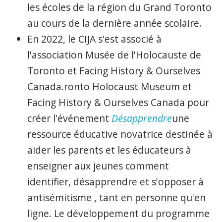
les
écoles de la région du Grand Toronto
au cours de la dernière année scolaire.
En
2022
, le CIJA s'est associé à
l'association
Musée de l'Holocauste de
Toronto et Facing History & Ourselves
Canada.
ronto
Holocaust Museum et
Facing History & Ourselves Canada
pour
créer l'événement
Désapprendre
une
ressource éducative novatrice
destinée à
aider les parents et les éducateurs
à
enseigner aux jeunes
comment
identifier, désapprendre et s'opposer à
antisémitisme , tant
en
personne qu'en
ligne. Le développement du programme