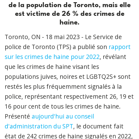
de la population de Toronto, mais elle
est victime de 26 % des crimes de
haine.
Toronto, ON - 18 mai 2023 - Le Service de
police de Toronto (TPS) a publié son
rapport
sur les crimes de haine pour 2022
, révélant
que les crimes de haine visant les
populations juives, noires et LGBTQ2S+ sont
restés les plus fréquemment signalés à la
police, représentant respectivement 26, 19 et
16 pour cent de tous les crimes de haine.
Présenté
aujourd'hui au conseil
d'administration du SPT
, le document fait
état de 242 crimes de haine signalés en 2022,