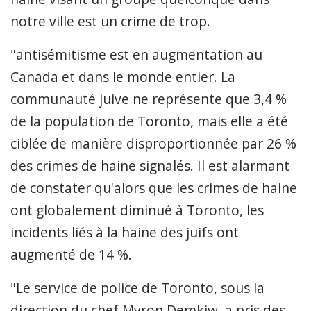
notre ville est un crime de trop.
"antisémitisme est en augmentation au
Canada et dans le monde entier. La
communauté juive ne représente que 3,4 %
de la population de Toronto, mais elle a été
ciblée de manière disproportionnée par 26 %
des crimes de haine signalés. Il est alarmant
de constater qu'alors que les crimes de haine
ont globalement diminué à Toronto, les
incidents liés à la haine des juifs ont
augmenté de 14 %.
"Le service de police de Toronto, sous la
direction du chef Myron Demkiw, a pris des