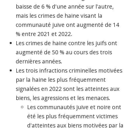
baisse de 6 % d'une année sur l'autre,
mais les crimes de haine visant la
communauté juive ont augmenté de 14
% entre 2021 et 2022.
Les crimes de haine contre les juifs ont
augmenté de 50 % au cours des trois
dernières années.
Les trois infractions criminelles motivées
par la haine les plus fréquemment
signalées en 2022 sont les atteintes aux
biens, les agressions et les menaces.
Les communautés juive et noire ont
été les plus fréquemment victimes
d'atteintes aux biens motivées par la