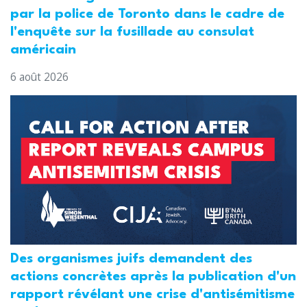
par la police de Toronto dans le cadre de
l'enquête sur la fusillade au consulat
américain
6 août 2026
Des organismes juifs demandent des
actions concrètes après la publication d'un
rapport révélant une crise d'antisémitisme