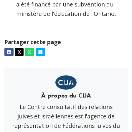
a été financé par une subvention du
ministère de l'éducation de l'Ontario.
Partager cette page
Facebook
Twitter
Whatsapp
Courriel
𝕏
À propos du CIJA
Le Centre consultatif des relations
juives et israéliennes est l'agence de
représentation de Fédérations juives du