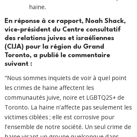
haine.
En réponse à ce rapport, Noah Shack,
vice-président du Centre consultatif
des relations juives et israéliennes
(CIJA) pour la région du Grand
Toronto, a publié le commentaire
suivant :
"Nous sommes inquiets de voir à quel point
les crimes de haine affectent les
communautés juive, noire et LGBTQ2S+ de
Toronto. La haine n'affecte pas seulement les
victimes ciblées ; elle est corrosive pour
l'ensemble de notre société. Un seul crime de
haine visant un groupe quelconque dans