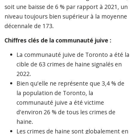
soit une baisse de 6 % par rapport à 2021, un
niveau toujours bien supérieur à la moyenne
décennale de 173.
Chiffres clés de la communauté juive :
La communauté juive de Toronto a été la
cible de 63 crimes de haine signalés en
2022.
Bien qu'elle ne représente que 3,4 % de
la population de Toronto, la
communauté juive a été victime
d'environ 26 % de tous les crimes de
haine.
Les crimes de haine sont globalement en