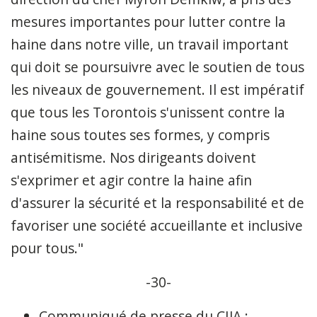
mesures importantes pour lutter contre la
haine dans notre ville, un travail important
qui doit se poursuivre avec le soutien de tous
les niveaux de gouvernement. Il est impératif
que tous les Torontois s'unissent contre la
haine sous toutes ses formes, y compris
antisémitisme. Nos dirigeants doivent
s'exprimer et agir contre la haine afin
d'assurer la sécurité et la responsabilité et de
favoriser une société accueillante et inclusive
pour tous."
-30-
Communiqué de presse du CIJA :