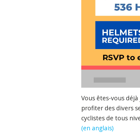
Vous êtes-vous déjà
profiter des divers s
cyclistes de tous ni
(en anglais)