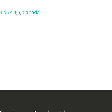
N N5Y 4J5, Canada