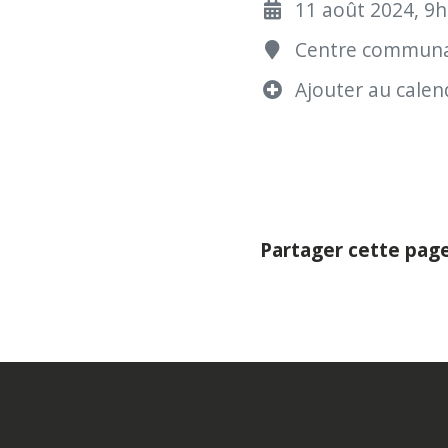
11 août 2024, 9h
Centre communau
Ajouter au calend
Partager cette pag