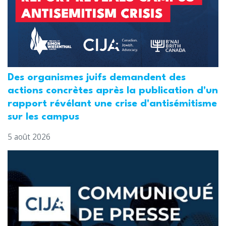
Des organismes juifs demandent des
actions concrètes après la publication d'un
rapport révélant une crise d'antisémitisme
sur les campus
5 août 2026