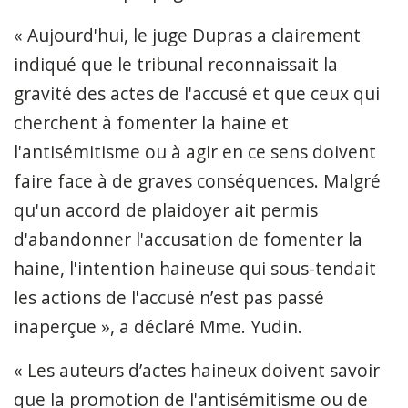
« Aujourd'hui, le juge Dupras a clairement
indiqué que le tribunal reconnaissait la
gravité des actes de l'accusé et que ceux qui
cherchent à fomenter la haine et
l'antisémitisme ou à agir en ce sens doivent
faire face à de graves conséquences. Malgré
qu'un accord de plaidoyer ait permis
d'abandonner l'accusation de fomenter la
haine, l'intention haineuse qui sous-tendait
les actions de l'accusé n’est pas passé
inaperçue », a déclaré Mme. Yudin.
« Les auteurs d’actes haineux doivent savoir
que la promotion de l'antisémitisme ou de