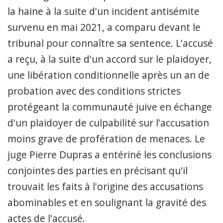
la haine à la suite d'un incident antisémite
survenu en mai 2021, a comparu devant le
tribunal pour connaître sa sentence. L'accusé
a reçu, à la suite d'un accord sur le plaidoyer,
une libération conditionnelle après un an de
probation avec des conditions strictes
protégeant la communauté juive en échange
d'un plaidoyer de culpabilité sur l'accusation
moins grave de profération de menaces. Le
juge Pierre Dupras a entériné les conclusions
conjointes des parties en précisant qu'il
trouvait les faits à l'origine des accusations
abominables et en soulignant la gravité des
actes de l'accusé.