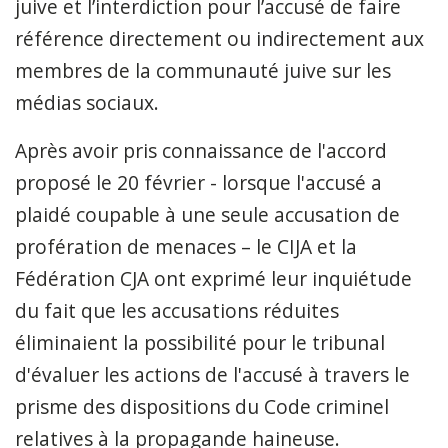
juive et l’interdiction pour l’accusé de faire
référence directement ou indirectement aux
membres de la communauté juive sur les
médias sociaux.
Après avoir pris connaissance de l'accord
proposé le 20 février - lorsque l'accusé a
plaidé coupable à une seule accusation de
profération de menaces – le CIJA et la
Fédération CJA ont exprimé leur inquiétude
du fait que les accusations réduites
éliminaient la possibilité pour le tribunal
d'évaluer les actions de l'accusé à travers le
prisme des dispositions du Code criminel
relatives à la propagande haineuse.