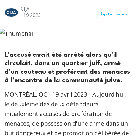
CIJA
|19
2023
Skip to content
L’accusé avait été arrêté alors qu'il
circulait, dans un quartier juif, armé
d’un couteau et proférant des menaces
à l'encontre de la communauté juive.
MONTRÉAL, QC - 19 avril 2023 - Aujourd'hui,
le deuxième des deux défendeurs
initialement accusés de profération de
menaces, de possession d'une arme dans un
but dangereux et de promotion délibérée de