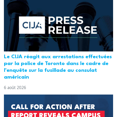
Le CIJA réagit aux arrestations effectuées
par la police de Toronto dans le cadre de
l'enquête sur la fusillade au consulat
américain
6 août 2026