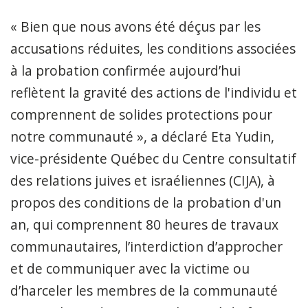
« Bien que nous avons été déçus par les
accusations réduites, les conditions associées
à la probation confirmée aujourd’hui
reflètent la gravité des actions de l'individu et
comprennent de solides protections pour
notre communauté », a déclaré Eta Yudin,
vice-présidente Québec du Centre consultatif
des relations juives et israéliennes (CIJA), à
propos des conditions de la probation d'un
an, qui comprennent 80 heures de travaux
communautaires, l’interdiction d’approcher
et de communiquer avec la victime ou
d’harceler les membres de la communauté