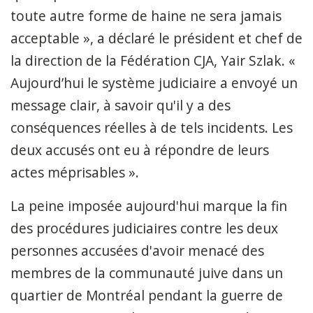
toute autre forme de haine ne sera jamais
acceptable », a déclaré le président et chef de
la direction de la Fédération CJA, Yair Szlak. «
Aujourd’hui le système judiciaire a envoyé un
message clair, à savoir qu'il y a des
conséquences réelles à de tels incidents. Les
deux accusés ont eu à répondre de leurs
actes méprisables ».
La peine imposée aujourd'hui marque la fin
des procédures judiciaires contre les deux
personnes accusées d'avoir menacé des
membres de la communauté juive dans un
quartier de Montréal pendant la guerre de