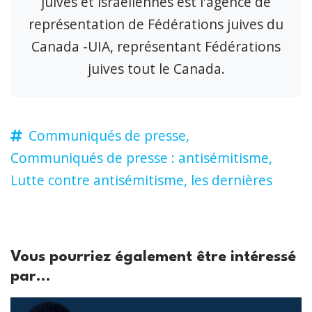
juives et israéliennes est l'agence de
représentation de Fédérations juives du
Canada -UIA, représentant Fédérations
juives tout le Canada.
Communiqués de presse,
Communiqués de presse : antisémitisme,
Lutte contre antisémitisme,
les dernières
Vous pourriez également être intéressé
par...