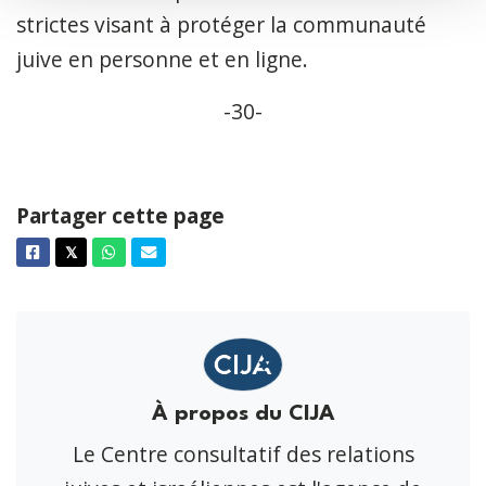
strictes visant à protéger la communauté
juive en personne et en ligne.
-30-
Partager cette page
Facebook
Twitter
Whatsapp
Courriel
𝕏
À propos du CIJA
Le Centre consultatif des relations