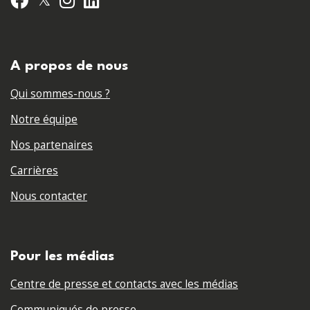
A propos de nous
Qui sommes-nous ?
Notre équipe
Nos partenaires
Carrières
Nous contacter
Pour les médias
Centre de presse et contacts avec les médias
Communiqués de presse