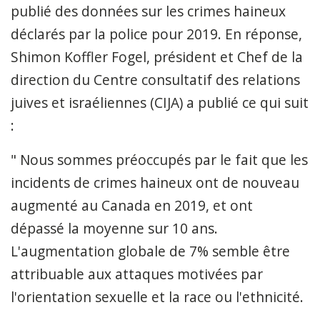
publié des données sur les crimes haineux
déclarés par la police pour 2019. En réponse,
Shimon Koffler Fogel, président et Chef de la
direction du Centre consultatif des relations
juives et israéliennes (CIJA) a publié ce qui suit
:
" Nous sommes préoccupés par le fait que les
incidents de crimes haineux ont de nouveau
augmenté au Canada en 2019, et ont
dépassé la moyenne sur 10 ans.
L'augmentation globale de 7% semble être
attribuable aux attaques motivées par
l'orientation sexuelle et la race ou l'ethnicité.