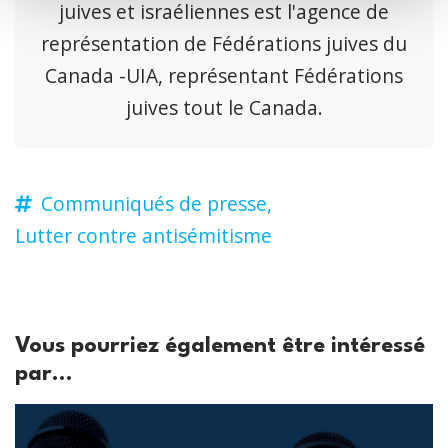
juives et israéliennes est l'agence de
représentation de Fédérations juives du
Canada -UIA, représentant Fédérations
juives tout le Canada.
Communiqués de presse,
Lutter contre antisémitisme
Vous pourriez également être intéressé
par...