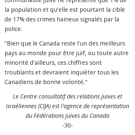
la population et qu'elle est pourtant la cible
de 17% des crimes haineux signalés par la
police.
"Bien que le Canada reste l'un des meilleurs
pays au monde pour être juif, ou toute autre
minorité d'ailleurs, ces chiffres sont
troublants et devraient inquiéter tous les
Canadiens de bonne volonté."
Le Centre consultatif des relations juives et
israéliennes (CIJA) est l'agence de représentation
du Fédérations juives du Canada
-30-