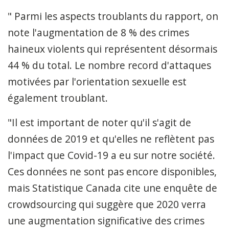
" Parmi les aspects troublants du rapport, on
note l'augmentation de 8 % des crimes
haineux violents qui représentent désormais
44 % du total. Le nombre record d'attaques
motivées par l'orientation sexuelle est
également troublant.
"Il est important de noter qu'il s'agit de
données de 2019 et qu'elles ne reflètent pas
l'impact que Covid-19 a eu sur notre société.
Ces données ne sont pas encore disponibles,
mais Statistique Canada cite une enquête de
crowdsourcing qui suggère que 2020 verra
une augmentation significative des crimes