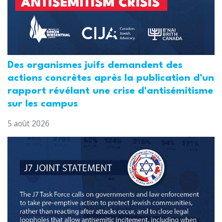
Des organismes juifs demandent des
actions concrètes après la publication d'un
rapport révélant une crise d'antisémitisme
sur les campus
5 août 2026