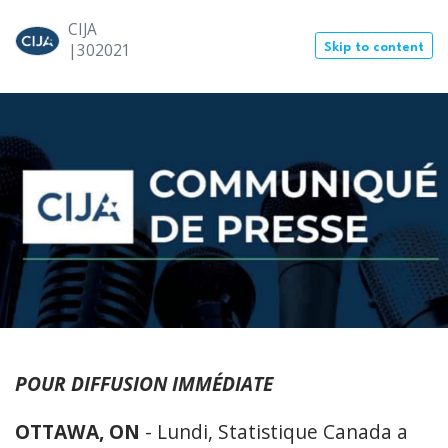
CIJA
|30
2021
Skip to content
POUR DIFFUSION IMMÉDIATE
OTTAWA, ON
- Lundi, Statistique Canada a