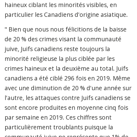
haineux ciblant les minorités visibles, en
particulier les Canadiens d'origine asiatique.
" Bien que nous nous félicitions de la baisse
de 20 % des crimes visant la communauté
juive, Juifs canadiens reste toujours la
minorité religieuse la plus ciblée par les
crimes haineux et la deuxième au total. Juifs
canadiens a été ciblé 296 fois en 2019. Même
avec une diminution de 20 % d'une année sur
l'autre, les attaques contre Juifs canadiens se
sont encore produites en moyenne cinq fois
par semaine en 2019. Ces chiffres sont
particulièrement troublants puisque la
communauté juive ne représente que 1% de