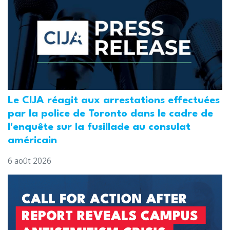
Le CIJA réagit aux arrestations effectuées
par la police de Toronto dans le cadre de
l'enquête sur la fusillade au consulat
américain
6 août 2026