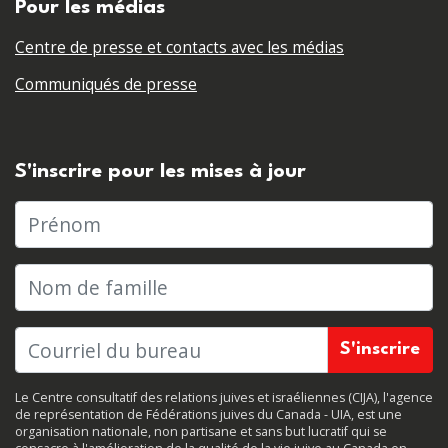
Pour les médias
Centre de presse et contacts avec les médias
Communiqués de presse
S'inscrire pour les mises à jour
Prénom
Nom de famille
Le Centre consultatif des relations juives et israéliennes (CIJA), l'agence
de représentation de Fédérations juives du Canada - UIA, est une
organisation nationale, non partisane et sans but lucratif qui se