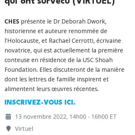
qui ont survécu (VIRTUEL)
CHES
présente le Dr Deborah Dwork,
historienne et auteure renommée de
l'Holocauste, et Rachael Cerrotti, écrivaine
novatrice, qui est actuellement la première
conteuse en résidence de la USC Shoah
Foundation. Elles discuteront de la manière
dont les lettres de famille inspirent et
alimentent leurs œuvres récentes.
INSCRIVEZ-VOUS ICI.
13 novembre 2022, 14h00 - 16h00 ET
Virtuel