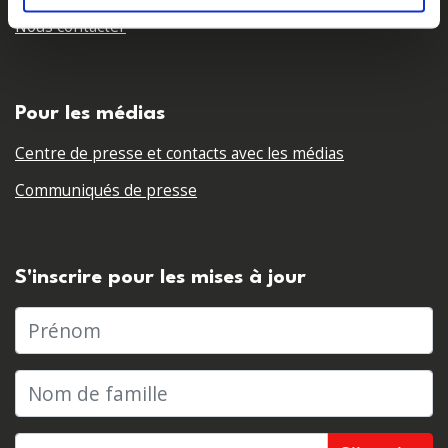
Nous contacter
Pour les médias
Centre de presse et contacts avec les médias
Communiqués de presse
S'inscrire pour les mises à jour
Prénom
Nom de famille