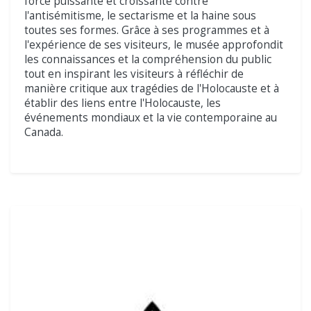
force puissante et croissante contre
l'antisémitisme, le sectarisme et la haine sous
toutes ses formes. Grâce à ses programmes et à
l'expérience de ses visiteurs, le musée approfondit
les connaissances et la compréhension du public
tout en inspirant les visiteurs à réfléchir de
manière critique aux tragédies de l'Holocauste et à
établir des liens entre l'Holocauste, les
événements mondiaux et la vie contemporaine au
Canada.