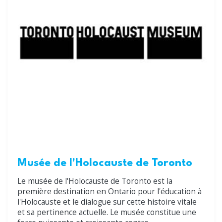
Musée de l'Holocauste de Toronto
Le musée de l'Holocauste de Toronto est la
première destination en Ontario pour l'éducation à
l'Holocauste et le dialogue sur cette histoire vitale
et sa pertinence actuelle. Le musée constitue une