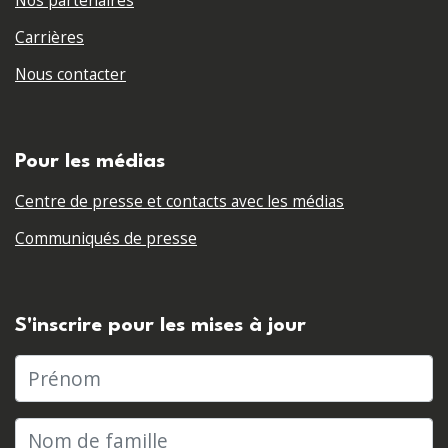
Nos partenaires
Carrières
Nous contacter
Pour les médias
Centre de presse et contacts avec les médias
Communiqués de presse
S'inscrire pour les mises à jour
Prénom
Nom de famille