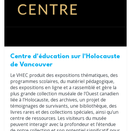
Centre d'éducation sur l'Holocauste
de Vancouver
Le VHEC produit des expositions thématiques, des
programmes scolaires, du matériel pédagogique,
des expositions en ligne et a rassemblé et gère la
plus grande collection muséale de l'Ouest canadien
liée à l'Holocauste, des archives, un projet de
témoignages de survivants, une bibliothèque, des
livres rares et des collections spéciales, ainsi qu'un
centre de ressources. Les visiteurs du musée
peuvent interagir avec la profondeur et l'étendue
de notre collection et son potentiel significatif pour