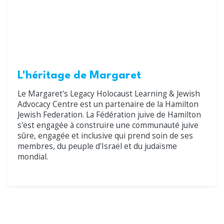
L'héritage de Margaret
Le Margaret's Legacy Holocaust Learning & Jewish
Advocacy Centre est un partenaire de la Hamilton
Jewish Federation. La Fédération juive de Hamilton
s'est engagée à construire une communauté juive
sûre, engagée et inclusive qui prend soin de ses
membres, du peuple d'Israël et du judaïsme
mondial.