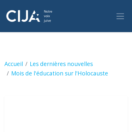
Musées et centres d'éducation sur l'Holocau
Accueil
Les dernières nouvelles
Mois de l'éducation sur l'Holocauste