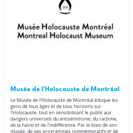
Musée de l'Holocauste de Montréal
Le Musée de l'Holocauste de Montréal éduque les
gens de tous âges et de tous horizons sur
l'Holocauste, tout en sensibilisant le public aux
dangers universels du antisémitisme, du racisme,
de la haine et de l'indifférence. Par le biais de son
musée, de ses programmes commémoratifs et de