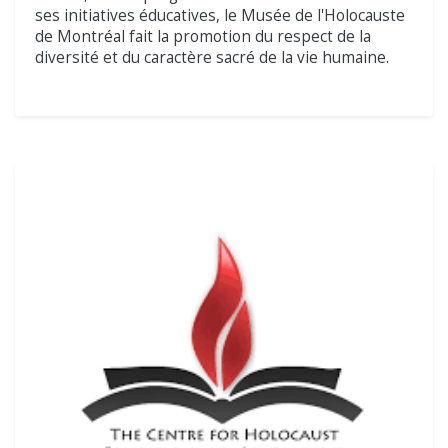
ses initiatives éducatives, le Musée de l'Holocauste
de Montréal fait la promotion du respect de la
diversité et du caractère sacré de la vie humaine.