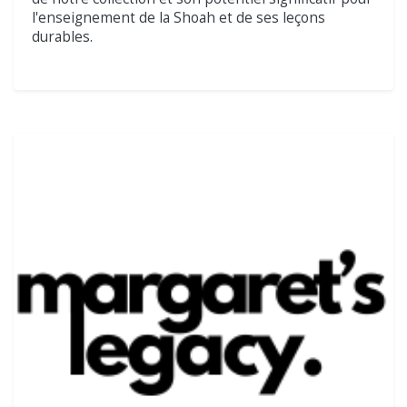
l'enseignement de la Shoah et de ses leçons
durables.