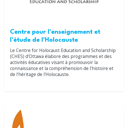
Centre pour l'enseignement et
l'étude de l'Holocauste
Le Centre for Holocaust Education and Scholarship
(CHES) d'Ottawa élabore des programmes et des
activités éducatives visant à promouvoir la
connaissance et la compréhension de l'histoire et
de l'héritage de l'Holocauste.