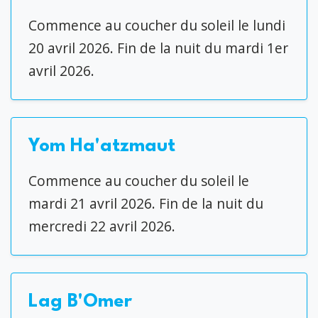
Commence au coucher du soleil le lundi
20 avril 2026. Fin de la nuit du mardi 1er
avril 2026.
Yom Ha'atzmaut
Commence au coucher du soleil le
mardi 21 avril 2026. Fin de la nuit du
mercredi 22 avril 2026.
Lag B'Omer