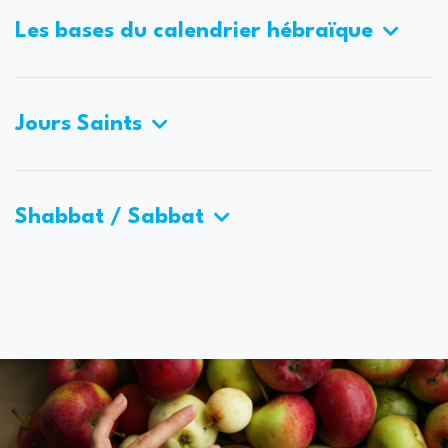
Les bases du calendrier hébraïque
Jours Saints
Shabbat / Sabbat