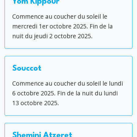
Yom Kippour
Commence au coucher du soleil le
mercredi 1er octobre 2025. Fin de la
nuit du jeudi 2 octobre 2025.
Souccot
Commence au coucher du soleil le lundi
6 octobre 2025. Fin de la nuit du lundi
13 octobre 2025.
Shemini Atzeret