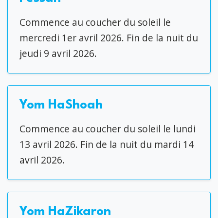
Commence au coucher du soleil le
mercredi 1er avril 2026. Fin de la nuit du
jeudi 9 avril 2026.
Yom HaShoah
Commence au coucher du soleil le lundi
13 avril 2026. Fin de la nuit du mardi 14
avril 2026.
Yom HaZikaron