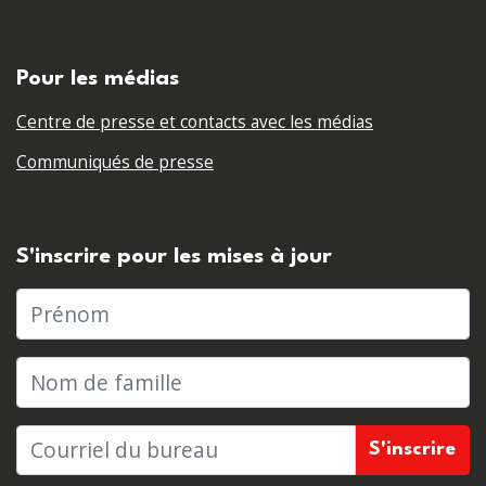
Pour les médias
Centre de presse et contacts avec les médias
Communiqués de presse
S'inscrire pour les mises à jour
Prénom
Nom de famille