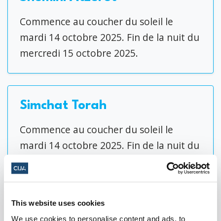
Commence au coucher du soleil le
mardi 14 octobre 2025. Fin de la nuit du
mercredi 15 octobre 2025.
Simchat Torah
Commence au coucher du soleil le
mardi 14 octobre 2025. Fin de la nuit du
mercredi 15 octobre 2025.
This website uses cookies
Nuit de Cristal
We use cookies to personalise content and ads, to