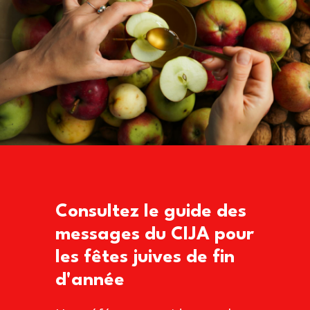
Consultez le guide des
messages du CIJA pour
les fêtes juives de fin
d'année