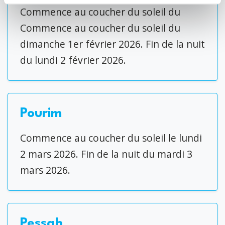
Commence au coucher du soleil du
Commence au coucher du soleil du
dimanche 1er février 2026. Fin de la nuit
du lundi 2 février 2026.
Pourim
Commence au coucher du soleil le lundi
2 mars 2026. Fin de la nuit du mardi 3
mars 2026.
Pessah