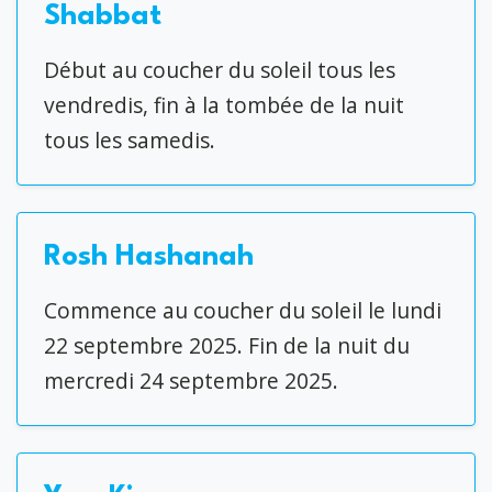
Shabbat
Début au coucher du soleil tous les
vendredis, fin à la tombée de la nuit
tous les samedis.
Rosh Hashanah
Commence au coucher du soleil le lundi
22 septembre 2025. Fin de la nuit du
mercredi 24 septembre 2025.