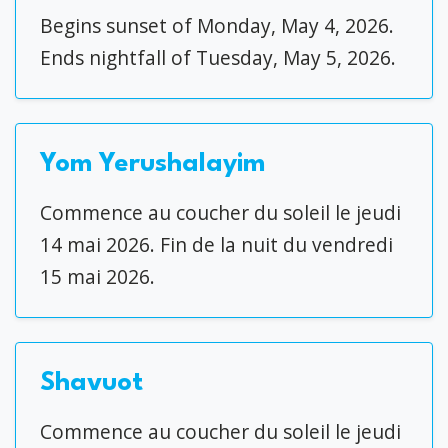
Begins sunset of Monday, May 4, 2026.
Ends nightfall of Tuesday, May 5, 2026.
Yom Yerushalayim
Commence au coucher du soleil le jeudi
14 mai 2026. Fin de la nuit du vendredi
15 mai 2026.
Shavuot
Commence au coucher du soleil le jeudi