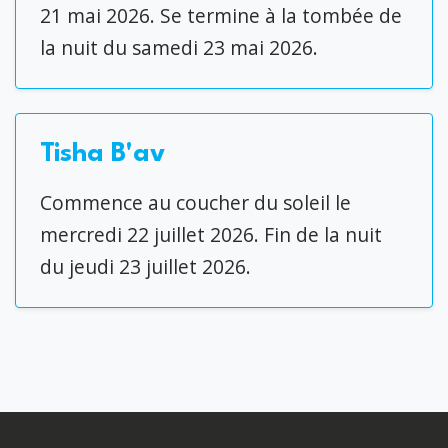
21 mai 2026. Se termine à la tombée de
la nuit du samedi 23 mai 2026.
Tisha B'av
Commence au coucher du soleil le
mercredi 22 juillet 2026. Fin de la nuit
du jeudi 23 juillet 2026.