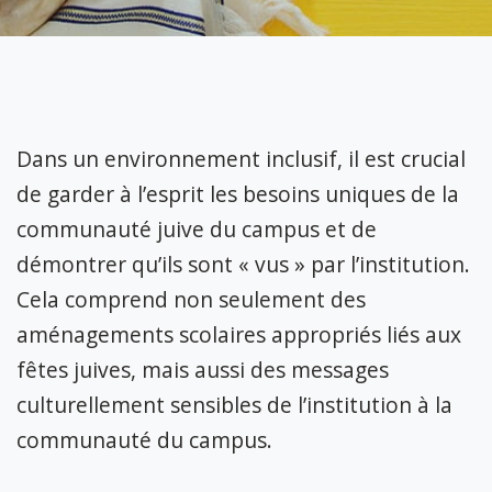
Dans un environnement inclusif, il est crucial
de garder à l’esprit les besoins uniques de la
communauté juive du campus et de
démontrer qu’ils sont « vus » par l’institution.
Cela comprend non seulement des
aménagements scolaires appropriés liés aux
fêtes juives, mais aussi des messages
culturellement sensibles de l’institution à la
communauté du campus.