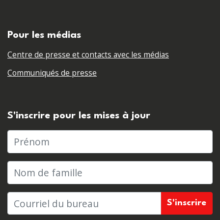
Pour les médias
Centre de presse et contacts avec les médias
Communiqués de presse
S'inscrire pour les mises à jour
Prénom
Nom de famille