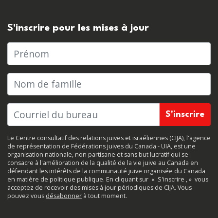
S'inscrire pour les mises à jour
Prénom
Nom de famille
Le Centre consultatif des relations juives et israéliennes (CIJA), l'agence
de représentation de Fédérations juives du Canada - UIA, est une
organisation nationale, non partisane et sans but lucratif qui se
consacre à l'amélioration de la qualité de la vie juive au Canada en
défendant les intérêts de la communauté juive organisée du Canada
en matière de politique publique. En cliquant sur
«
S'inscrire
, »
vous
acceptez de recevoir des mises à jour périodiques de CIJA. Vous
pouvez vous
désabonner
à tout moment.