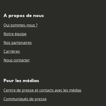
A propos de nous
Qui sommes-nous ?
Notre équipe
Nos partenaires
Carrières
Nous contacter
Pour les médias
Centre de presse et contacts avec les médias
Communiqués de presse