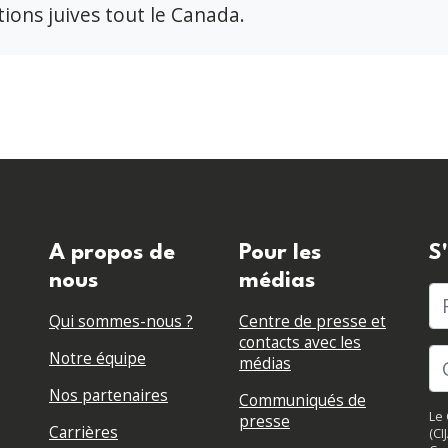
ions juives tout le Canada.
A propos de
Pour les
S
nous
médias
P
Qui sommes-nous ?
Centre de presse et
contacts avec les
Notre équipe
médias
Nos partenaires
Communiqués de
Le 
presse
Carrières
(CI