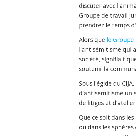
discuter avec l'anim
Groupe de travail jur
prendrez le temps d
Alors que
le Groupe 
l'antisémitisme qui a
société, signifiait q
soutenir la commun
Sous l'égide du CIJA
d'antisémitisme un s
de litiges et d'ateli
Que ce soit dans les
ou dans les sphères 