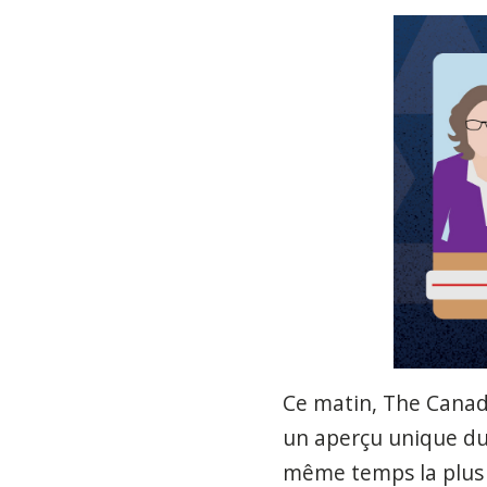
Ce matin, The Canad
un aperçu unique du t
même temps la plus d