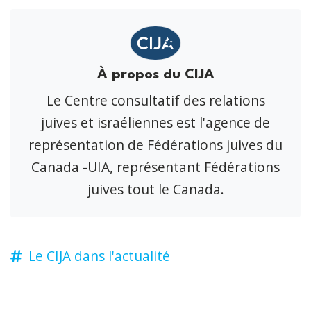
À propos du CIJA
Le Centre consultatif des relations
juives et israéliennes est l'agence de
représentation de Fédérations juives du
Canada -UIA, représentant Fédérations
juives tout le Canada.
Le CIJA dans l'actualité