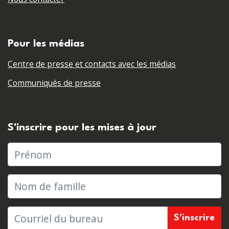
Pour les médias
Centre de presse et contacts avec les médias
Communiqués de presse
S'inscrire pour les mises à jour
Prénom
Nom de famille