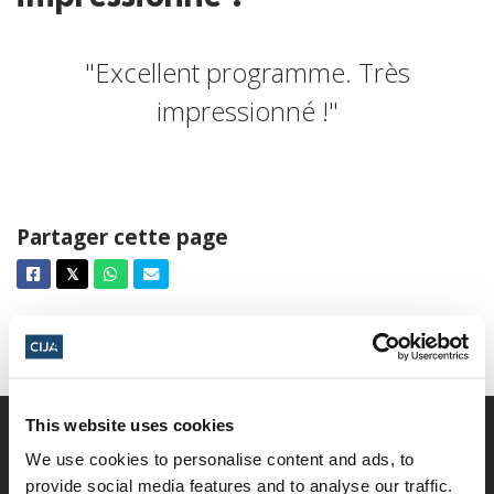
"Excellent programme. Très
impressionné !"
Partager cette page
Facebook
Twitter
Whatsapp
Courriel
𝕏
This website uses cookies
We use cookies to personalise content and ads, to
provide social media features and to analyse our traffic.