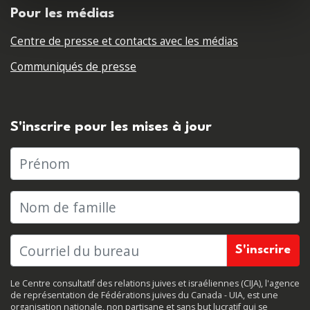
Pour les médias
Centre de presse et contacts avec les médias
Communiqués de presse
S'inscrire pour les mises à jour
Prénom
Nom de famille
Le Centre consultatif des relations juives et israéliennes (CIJA), l'agence
de représentation de Fédérations juives du Canada - UIA, est une
organisation nationale, non partisane et sans but lucratif qui se