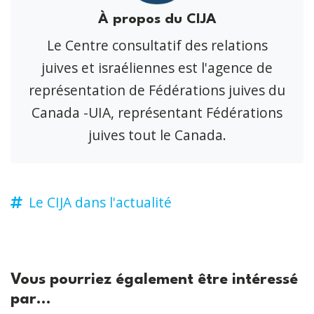
À propos du CIJA
Le Centre consultatif des relations
juives et israéliennes est l'agence de
représentation de Fédérations juives du
Canada -UIA, représentant Fédérations
juives tout le Canada.
Le CIJA dans l'actualité
Vous pourriez également être intéressé
par...