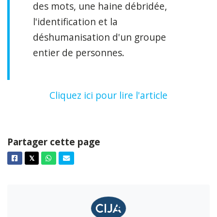
des mots, une haine débridée,
l'identification et la
déshumanisation d'un groupe
entier de personnes.
Cliquez ici pour lire l'article
Partager cette page
Facebook
Twitter
Whatsapp
Courriel
𝕏