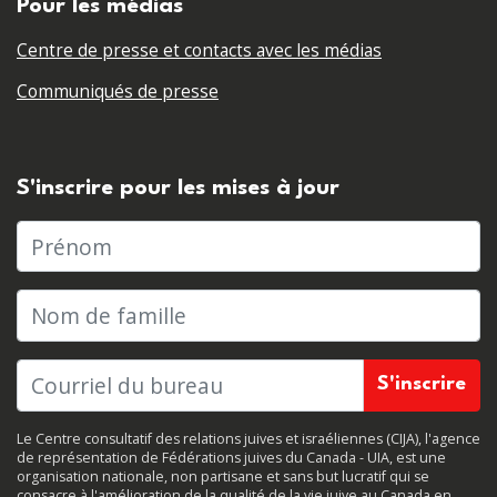
Pour les médias
Centre de presse et contacts avec les médias
Communiqués de presse
S'inscrire pour les mises à jour
Prénom
Nom de famille
Le Centre consultatif des relations juives et israéliennes (CIJA), l'agence
de représentation de Fédérations juives du Canada - UIA, est une
organisation nationale, non partisane et sans but lucratif qui se
consacre à l'amélioration de la qualité de la vie juive au Canada en