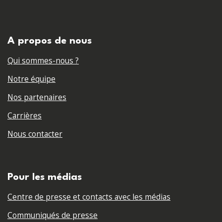
A propos de nous
Qui sommes-nous ?
Notre équipe
Nos partenaires
Carrières
Nous contacter
Pour les médias
Centre de presse et contacts avec les médias
Communiqués de presse