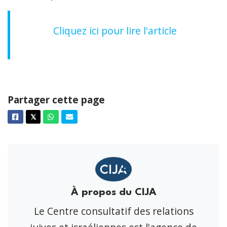
Cliquez ici pour lire l'article
Partager cette page
Facebook
Twitter
Whatsapp
Courriel
𝕏
À propos du CIJA
Le Centre consultatif des relations