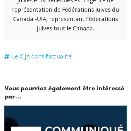
juives et israéliennes est l'agence de
représentation de Fédérations juives du
Canada -UIA, représentant Fédérations
juives tout le Canada.
Le CIJA dans l'actualité
Vous pourriez également être intéressé
par...