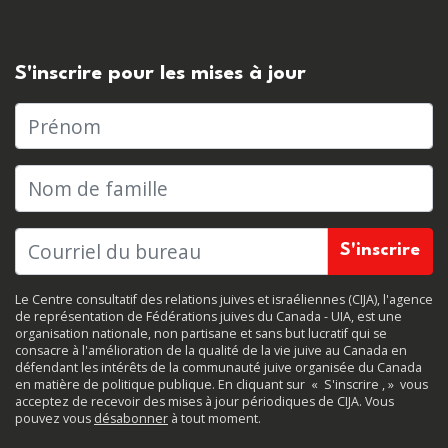
S'inscrire pour les mises à jour
Prénom
Nom de famille
Le Centre consultatif des relations juives et israéliennes (CIJA), l'agence
de représentation de Fédérations juives du Canada - UIA, est une
organisation nationale, non partisane et sans but lucratif qui se
consacre à l'amélioration de la qualité de la vie juive au Canada en
défendant les intérêts de la communauté juive organisée du Canada
en matière de politique publique. En cliquant sur
«
S'inscrire
, »
vous
acceptez de recevoir des mises à jour périodiques de CIJA. Vous
pouvez vous
désabonner
à tout moment.