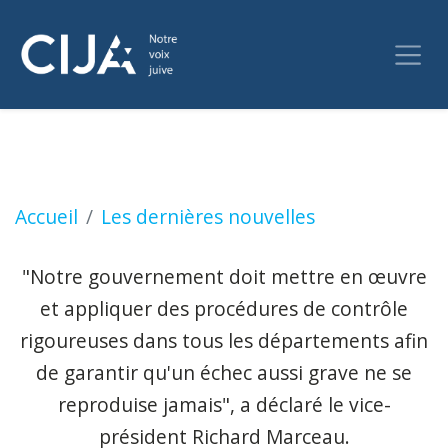
Le chef des droits de l'homme démissionne, 
Accueil
Les dernières nouvelles
"Notre gouvernement doit mettre en œuvre
et appliquer des procédures de contrôle
rigoureuses dans tous les départements afin
de garantir qu'un échec aussi grave ne se
reproduise jamais", a déclaré le vice-
président Richard Marceau.