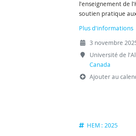
l'enseignement de l'H
soutien pratique aux
Plus d'informations
3 novembre 2025
Université de l'
Canada
Ajouter au calend
HEM : 2025