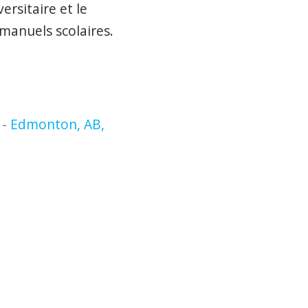
ersitaire et le
manuels scolaires.
 -
Edmonton, AB,