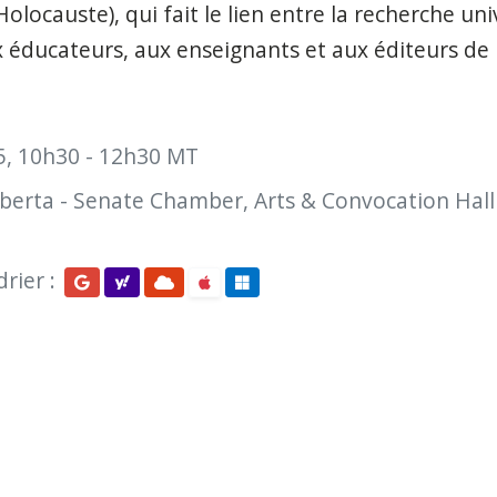
olocauste), qui fait le lien entre la recherche univ
 éducateurs, aux enseignants et aux éditeurs de 
, 10h30 - 12h30 MT
Alberta - Senate Chamber, Arts & Convocation Hall
rier :