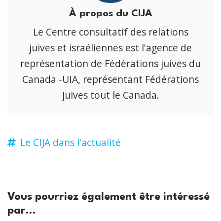
À propos du CIJA
Le Centre consultatif des relations
juives et israéliennes est l'agence de
représentation de Fédérations juives du
Canada -UIA, représentant Fédérations
juives tout le Canada.
Le CIJA dans l'actualité
Vous pourriez également être intéressé
par...