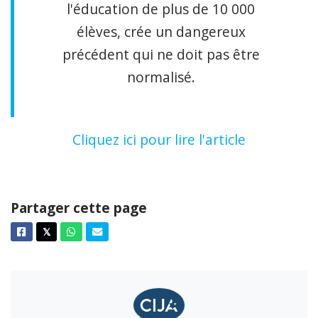
l'éducation de plus de 10 000
élèves, crée un dangereux
précédent qui ne doit pas être
normalisé.
Cliquez ici pour lire l'article
Partager cette page
Facebook
Twitter
Whatsapp
Courriel
𝕏