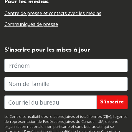
Pour les médias
Centre de presse et contacts avec les médias
Communiqués de presse
S'inscrire pour les mises à jour
Prénom
Nom de famille
Le Centre consultatif des relations juives et israéliennes (CIJA), l'agence
de représentation de Fédérations juives du Canada - UIA, est une
organisation nationale, non partisane et sans but lucratif qui se
consacre à l'amélioration de la qualité de la vie juive au Canada en